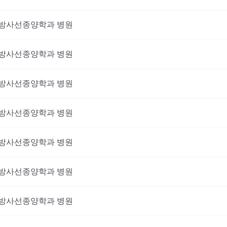
방사선종양학과
병원
방사선종양학과
병원
방사선종양학과
병원
방사선종양학과
병원
방사선종양학과
병원
방사선종양학과
병원
방사선종양학과
병원