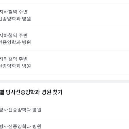
지하철역 주변
선종양학과
병원
지하철역 주변
선종양학과
병원
지하철역 주변
선종양학과
병원
역별
방사선종양학과
병원 찾기
방사선종양학과
병원
방사선종양학과
병원