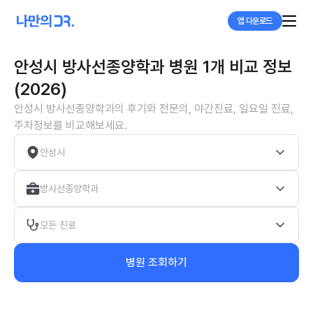
앱 다운로드
안성시 방사선종양학과 병원 1개 비교 정보
(2026)
안성시 방사선종양학과의 후기와 전문의, 야간진료, 일요일 진료,
주차정보를 비교해보세요.
안성시
방사선종양학과
모든 진료
병원 조회하기