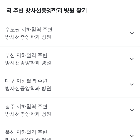
역 주변
방사선종양학과
병원 찾기
수도권
지하철역 주변
방사선종양학과
병원
부산
지하철역 주변
방사선종양학과
병원
대구
지하철역 주변
방사선종양학과
병원
광주
지하철역 주변
방사선종양학과
병원
울산
지하철역 주변
방사선종양학과
병원