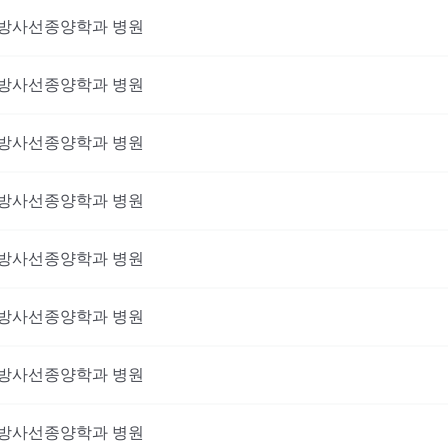
방사선종양학과
병원
방사선종양학과
병원
방사선종양학과
병원
방사선종양학과
병원
방사선종양학과
병원
방사선종양학과
병원
방사선종양학과
병원
방사선종양학과
병원