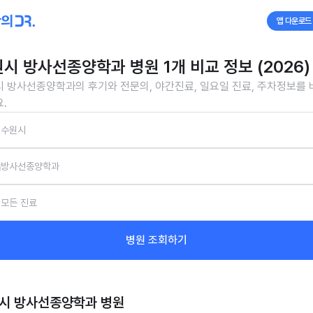
앱 다운로드
시 방사선종양학과 병원 1개 비교 정보 (2026)
 방사선종양학과의 후기와 전문의, 야간진료, 일요일 진료, 주차정보를
.
수원시
방사선종양학과
모든 진료
병원 조회하기
시 방사선종양학과
병원