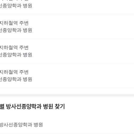
선종양학과
병원
지하철역 주변
선종양학과
병원
지하철역 주변
선종양학과
병원
지하철역 주변
선종양학과
병원
역별
방사선종양학과
병원 찾기
방사선종양학과
병원