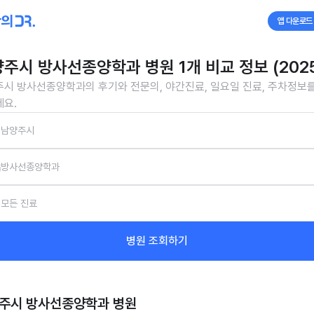
앱 다운로드
주시 방사선종양학과 병원 1개 비교 정보 (2025
시 방사선종양학과의 후기와 전문의, 야간진료, 일요일 진료, 주차정보
요.
남양주시
방사선종양학과
모든 진료
병원 조회하기
주시 방사선종양학과
병원