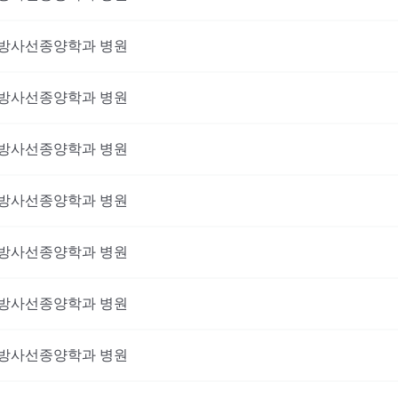
방사선종양학과
병원
방사선종양학과
병원
방사선종양학과
병원
방사선종양학과
병원
방사선종양학과
병원
방사선종양학과
병원
방사선종양학과
병원