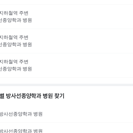
지하철역 주변
선종양학과
병원
지하철역 주변
선종양학과
병원
지하철역 주변
선종양학과
병원
역별
방사선종양학과
병원 찾기
방사선종양학과
병원
방사선종양학과
병원