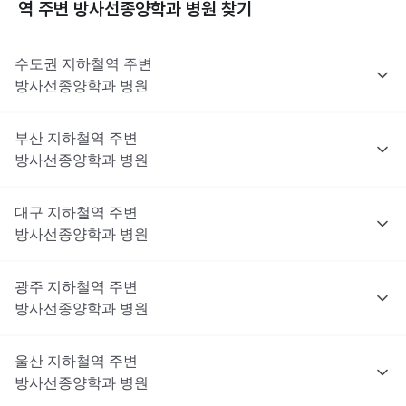
역 주변
방사선종양학과
병원 찾기
수도권
지하철역 주변
방사선종양학과
병원
부산
지하철역 주변
방사선종양학과
병원
대구
지하철역 주변
방사선종양학과
병원
광주
지하철역 주변
방사선종양학과
병원
울산
지하철역 주변
방사선종양학과
병원