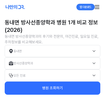
앱 다운로드
동내면 방사선종양학과 병원 1개 비교 정보
(2026)
동내면 방사선종양학과의 후기와 전문의, 야간진료, 일요일 진료,
주차정보를 비교해보세요.
동내면
방사선종양학과
모든 진료
병원 조회하기