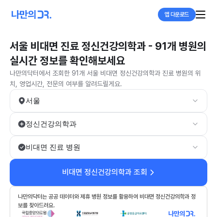
앱 다운로드
서울 비대면 진료 정신건강의학과 - 91개 병원의
실시간 정보를 확인해보세요
나만의닥터에서 조회한 91개 서울 비대면 정신건강의학과 진료 병원의 위
치, 영업시간, 전문의 여부를 알려드릴게요.
서울
정신건강의학과
비대면 진료 병원
비대면 정신건강의학과 조회
나만의닥터는 공공 데이터와 제휴 병원 정보를 활용하여 비대면 정신건강의학과 정
보를 찾아드려요.