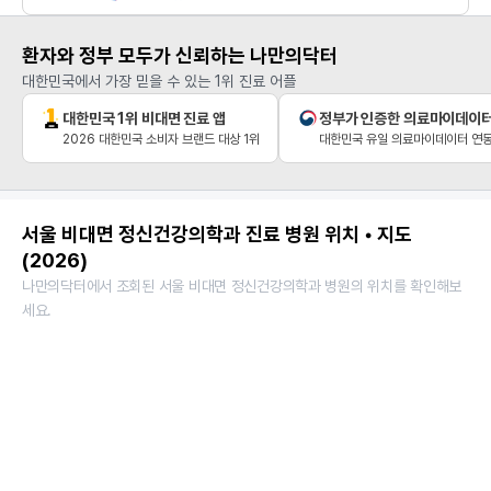
환자와 정부 모두가 신뢰하는 나만의닥터
대한민국에서 가장 믿을 수 있는 1위 진료 어플
대한민국 1위 비대면 진료 앱
정부가 인증한 의료마이데이
2026 대한민국 소비자 브랜드 대상 1위
대한민국 유일 의료마이데이터 연동
서울 비대면 정신건강의학과 진료 병원 위치 • 지도
(2026)
나만의닥터에서 조회된 서울 비대면 정신건강의학과 병원의 위치를 확인해보
세요.