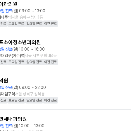
아과의원
요일 진료
(일) 09:00 ~ 13:00
파나루역
서울 송파구 방이1동
 진료
토요일 진료
일요일 진료
야간 진료
프소아청소년과의원
요일 진료
(일) 10:00 ~ 16:00
신대입구(이수)역
서울 서초구 방배4동
 진료
토요일 진료
일요일 진료
야간 진료
의원
요일 진료
(일) 09:00 ~ 22:00
성대입구역
서울 성북구 성북동
 진료
토요일 진료
일요일 진료
야간 진료
연세내과의원
요일 진료
(일) 10:00 ~ 13:00