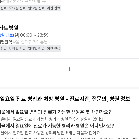
화산역
서울 강서구 방화제1동
 진료
토요일 진료
일요일 진료
야간 진료
타트병원
요일 진료
(일) 00:00 ~ 23:59
찰병원역
서울 송파구 가락본동
 진료
토요일 진료
일요일 진료
야간 진료
1
일요일 진료 병리과 처방 병원 - 진료시간, 전문의, 병원 정보
서울에서 일요일 병리과 진료가 가능한 병원은 몇 개인가요?
울에서 일요일 진료가 가능한 병리과 병원은 5개 병원이 있어요.
서울에서 일요일에 진료가 가능한 병리과 병원은 어디인가요?
울에서 일요일 진료 가능한 병리과 병원 5개는 다음과 같아요.