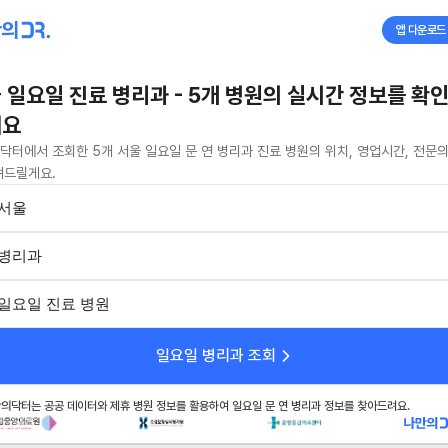
앱 다운로드
 일요일 진료 병리과 - 5개 병원의 실시간 정보를 확
세요
닥터에서 조회한 5개 서울 일요일 문 연 병리과 진료 병원의 위치, 영업시간, 전문의
려드릴게요.
서울
병리과
일요일 진료 병원
일요일 병리과 조회
의닥터는 공공 데이터와 제휴 병원 정보를 활용하여 일요일 문 연 병리과 정보를 찾아드려요.