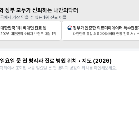
와 정부 모두가 신뢰하는 나만의닥터
국에서 가장 믿을 수 있는 1위 진료 어플
대한민국 1위 비대면 진료 앱
정부가 인증한 의료마이데이터 특수전문
2026 대한민국 소비자 브랜드 대상 1위
대한민국 유일 의료마이데이터 연동 진료 서비
일요일 문 연 병리과 진료 병원 위치 • 지도 (2026)
닥터에서 조회된 서울 일요일 문 연 병리과 병원의 위치를 확인해보세요.