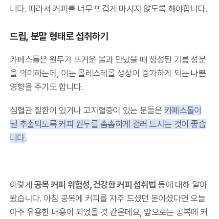
니다. 따라서 커피를 너무 뜨겁게 마시지 않도록 해야합니다.
드립, 분말 형태로 섭취하기
카페스톨은 원두가 뜨거운 물과 만났을 때 생성된 기름 성분
을 의미하는데, 이는 콜레스테롤 생성이 증가하게 되는 나쁜
영향을 주기도 합니다.
심혈관 질환이 있거나 고지혈증이 있는 분들은
카페스톨이
덜 추출되도록 커피 원두를 촘촘하게 걸러 드시는 것이 좋습
니다.
이렇게
공복 커피 위험성, 건강한 커피 섭취법
등에 대해 알아
봤습니다. 아침 공복에 커피를 자주 드셨던 분이셨다면 오늘
아주 유용한 내용이 되었을 것 같은데요, 앞으로는 공복에 커