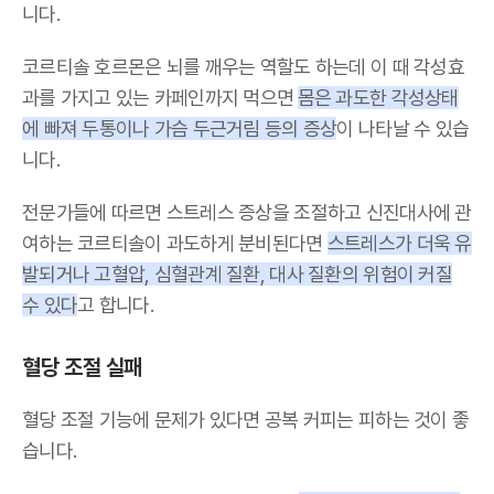
니다.
코르티솔 호르몬은 뇌를 깨우는 역할도 하는데 이 때 각성효
과를 가지고 있는 카페인까지 먹으면
몸은 과도한 각성상태
에 빠져 두통이나 가슴 두근거림 등의 증상
이 나타날 수 있습
니다.
전문가들에 따르면 스트레스 증상을 조절하고 신진대사에 관
여하는 코르티솔이 과도하게 분비된다면
스트레스가 더욱 유
발되거나 고혈압, 심혈관계 질환, 대사 질환의 위험이 커질
수 있다
고 합니다.
혈당 조절 실패
혈당 조절 기능에 문제가 있다면 공복 커피는 피하는 것이 좋
습니다.