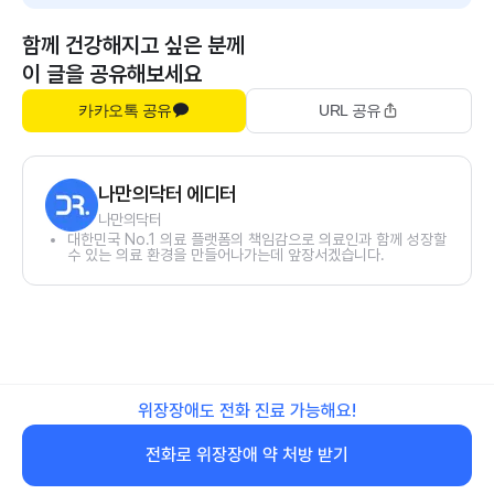
함께 건강해지고 싶은 분께
이 글을 공유해보세요
카카오톡 공유
URL 공유
나만의닥터 에디터
나만의닥터
대한민국 No.1 의료 플랫폼의 책임감으로 의료인과 함께 성장할
수 있는 의료 환경을 만들어나가는데 앞장서겠습니다.
위장장애도 전화 진료 가능해요!
전화로 위장장애 약 처방 받기