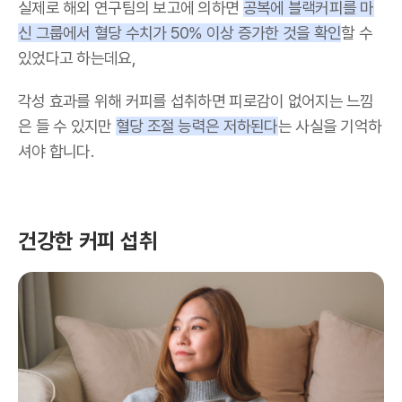
실제로 해외 연구팀의 보고에 의하면
공복에 블랙커피를 마
신 그룹에서 혈당 수치가 50% 이상 증가한 것을 확인
할 수
있었다고 하는데요,
각성 효과를 위해 커피를 섭취하면 피로감이 없어지는 느낌
은 들 수 있지만
혈당 조절 능력은 저하된다
는 사실을 기억하
셔야 합니다.
건강한 커피 섭취