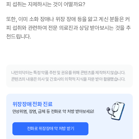
피 섭취는 자제하시는 것이 어떨까요?
또한, 이미 소화 장애나 위장 장애 등을 앓고 계신 분들은 커
피 섭취와 관련하여 전문 의료진과 상담 받아보시는 것을 추
천드립니다.
나만의닥터는 특정 약품 추천 및 권유를 위해 콘텐츠를 제작하지 않습니다.
콘텐츠의 내용은 의사 및 간호사의 의학적 지식을 자문 받아 활용했습니다.
위장장애 전화 진료
만성위염, 장염, 급체 등 전화로 약 처방 받아보세요!
전화로 위장장애 약 처방 받기