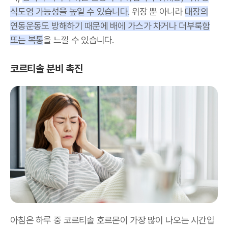
식도염 가능성을 높일 수 있습니다.
위장 뿐 아니라
대장의
연동운동도 방해하기 때문에 배에 가스가 차거나 더부룩함
또는 복통
을 느낄 수 있습니다.
코르티솔 분비 촉진
아침은 하루 중 코르티솔 호르몬이 가장 많이 나오는 시간입