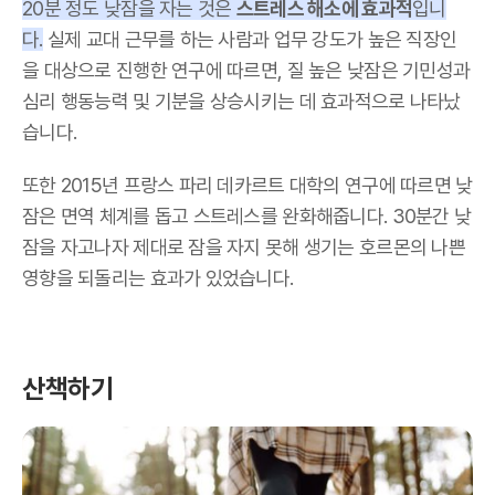
20분 정도 낮잠을 자는 것은
스트레스 해소에 효과적
입니
다.
실제 교대 근무를 하는 사람과 업무 강도가 높은 직장인
을 대상으로 진행한 연구에 따르면, 질 높은 낮잠은 기민성과
심리 행동능력 및 기분을 상승시키는 데 효과적으로 나타났
습니다.
또한 2015년 프랑스 파리 데카르트 대학의 연구에 따르면 낮
잠은 면역 체계를 돕고 스트레스를 완화해줍니다. 30분간 낮
잠을 자고나자 제대로 잠을 자지 못해 생기는 호르몬의 나쁜
영향을 되돌리는 효과가 있었습니다.
산책하기