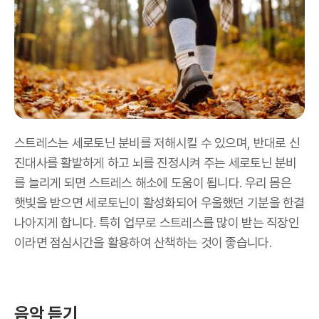
스트레스는 세로토닌 분비를 저해시킬 수 있으며, 반대로 신
진대사를 활발하게 하고 뇌를 진정시켜 주는 세로토닌 분비
를 늘리게 되면 스트레스 해소에 도움이 됩니다. 우리 몸은
햇빛을 받으면 세로토닌이 활성화되어 우울했던 기분을 한결
나아지게 합니다. 특히 업무로 스트레스를 많이 받는 직장인
이라면 점심시간을 활용하여 산책하는 것이 좋습니다.
음악 듣기