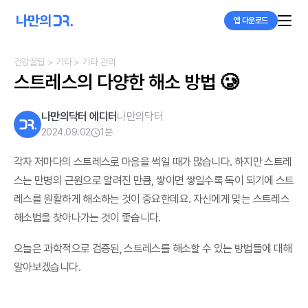
앱 다운로드
건강꿀팁
> 기타
> 기타 관리
스트레스의 다양한 해소 방법 🥲
나만의닥터 에디터
나만의닥터
2024.09.02
1
분
각자 저마다의 스트레스로 마음을 썩일 때가 많습니다. 하지만 스트레
스는 만병의 근원으로 알려진 만큼, 쌓이면 쌓일수록 독이 되기에 스트
레스를 원활하게 해소하는 것이 중요한데요. 자신에게 맞는 스트레스
해소법을 찾아나가는 것이 좋습니다.
오늘은 과학적으로 검증된, 스트레스를 해소할 수 있는 방법들에 대해
알아보겠습니다.