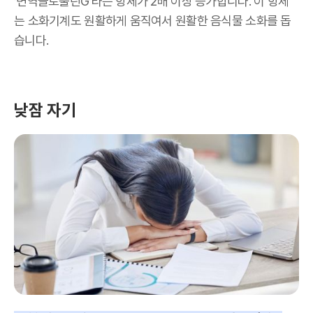
‘면역글로불린G’라는 항체가 2배 이상 증가합니다. 이 항체
는 소화기계도 원활하게 움직여서 원활한 음식물 소화를 돕
습니다.
낮잠 자기