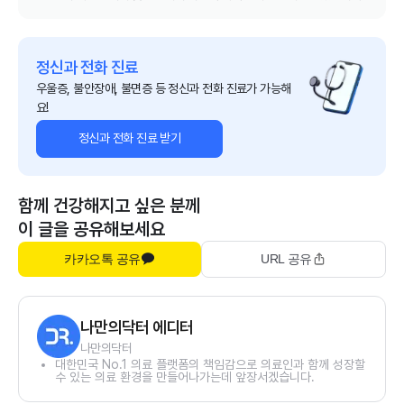
정신과 전화 진료
우울증, 불안장애, 불면증 등 정신과 전화 진료가 가능해
요!
정신과 전화 진료 받기
함께 건강해지고 싶은 분께
이 글을 공유해보세요
카카오톡 공유
URL 공유
나만의닥터 에디터
나만의닥터
대한민국 No.1 의료 플랫폼의 책임감으로 의료인과 함께 성장할
수 있는 의료 환경을 만들어나가는데 앞장서겠습니다.