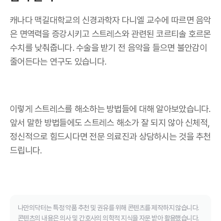
캐나다 맥길대학교의 신경과학자 다니엘 교수에 따르면 음악
은 면역력을 증강시키고 스트레스와 관련된 코르티솔 호르몬
수치를 낮춰줍니다. 수술을 받기 전 음악을 들으면 불안감이
줄어든다는 연구도 있습니다.
이렇게 스트레스를 해소하는 방법들에 대해 알아보았습니다.
앞서 말한 방법들에도 스트레스 해소가 잘 되지 않아 신체적,
정신적으로 힘드시다면 전문 의료진과 상담하시는 것을 추천
드립니다.
나만의닥터는 특정 약품 추천 및 권유를 위해 콘텐츠를 제작하지 않습니다.
콘텐츠의 내용은 의사 및 간호사의 의학적 지식을 자문 받아 활용했습니다.