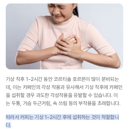
기상 직후 1~2시간 동안 코르티솔 호르몬이 많이 분비되는
데, 이는 카페인의 각성 작용과 유사해서 기상 직후에 카페인
을 섭취할 경우 과도한 각성작용을 유발할 수 있습니다. 이
는 두통, 가슴 두근거림, 속 쓰림 등의 부작용을 초래합니다.
따라서 커피는 기상 1~2시간 후에 섭취하는 것이 적절합니
다.