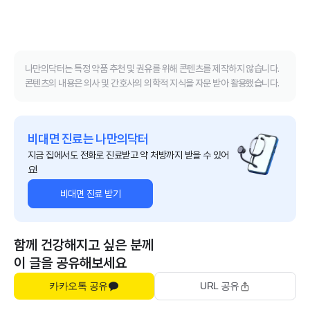
나만의닥터는 특정 약품 추천 및 권유를 위해 콘텐츠를 제작하지 않습니다.
콘텐츠의 내용은 의사 및 간호사의 의학적 지식을 자문 받아 활용했습니다.
비대면 진료는 나만의닥터
지금 집에서도 전화로 진료받고 약 처방까지 받을 수 있어
요!
비대면 진료 받기
함께 건강해지고 싶은 분께
이 글을 공유해보세요
카카오톡 공유
URL 공유