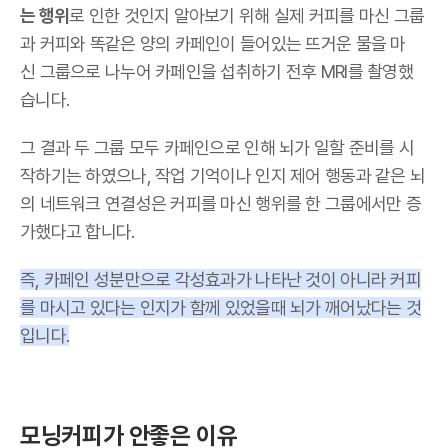
는 행위
로 인한 것인지 알아보기 위해 실제 커피를 마신 그룹
과 커피와 똑같은 양의 카페인이 들어있는 뜨거운 물을 마
신 그룹으로 나누어 카페인을 섭취하기 전후 MRI를 촬영했
습니다.
그 결과 두 그룹 모두 카페인으로 인해 뇌가 일할 준비를 시
작하기는 하였으나, 작업 기억이나 인지 제어 행동과 같은 뇌
의 네트워크 연결성은 커피를 마신 행위를 한 그룹에서만 증
가했다고 합니다.
즉, 카페인 성분만으로 각성효과가 나타난 것이 아니라 커피
를 마시고 있다는 인지가 함께 있었을때 뇌가 깨어났다는 것
입니다.
모닝커피가 안좋은 이유