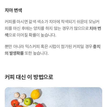
치아 변색
커피를 마시면 갈색 색소가 치아에 착색되기 쉬운데 모닝커
피를 마신 후에는 양치를 하지 않는 경우가 많으므로
치아 변
색
으로 이어질 확률이 높습니다.
뿐만 아니라 믹스커피 혹은 시럽이 첨가된 커피일 경우
충치
의 발생확률
또한 높습니다.
커피 대신 이 방법으로