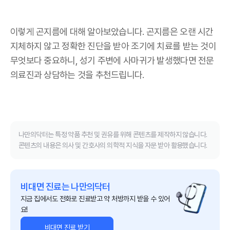
이렇게 곤지름에 대해 알아보았습니다
.
곤지름은 오랜 시간
지체하지 않고 정확한 진단을 받아 조기에 치료를 받는 것이
무엇보다 중요하니
,
성기 주변에 사마귀가 발생했다면 전문
의료진과 상담하는 것을 추천드립니다
.
나만의닥터는 특정 약품 추천 및 권유를 위해 콘텐츠를 제작하지 않습니다.
콘텐츠의 내용은 의사 및 간호사의 의학적 지식을 자문 받아 활용했습니다.
비대면 진료는 나만의닥터
지금 집에서도 전화로 진료받고 약 처방까지 받을 수 있어
요!
비대면 진료 받기