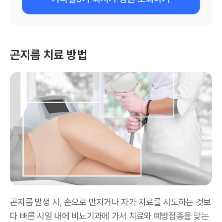
곤지름 치료 방법
곤지름 발생 시
,
손으로 만지거나 자가 치료를 시도하는 것보
다 빠른 시일 내에 비뇨기과에 가서 치료와 예방접종을 맞는