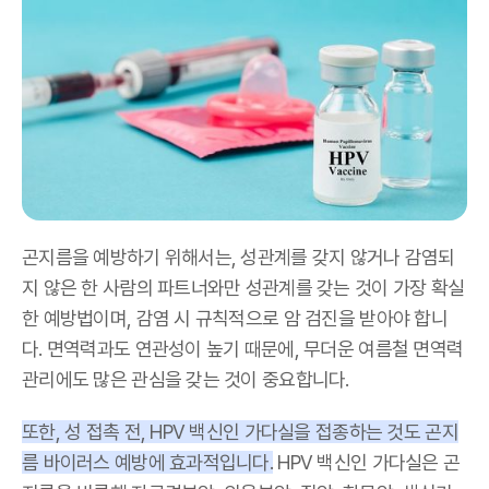
곤지름을 예방하기 위해서는, 성관계를 갖지 않거나 감염되
지 않은 한 사람의 파트너와만 성관계를 갖는 것이 가장 확실
한 예방법이며, 감염 시 규칙적으로 암 검진을 받아야 합니
다. 면역력과도 연관성이 높기 때문에, 무더운 여름철 면역력
관리에도 많은 관심을 갖는 것이 중요합니다.
또한, 성 접촉 전, HPV 백신인 가다실을 접종하는 것도 곤지
름 바이러스 예방에 효과적입니다.
HPV 백신인 가다실은 곤