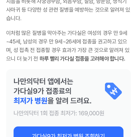
지름을 비롯해 자궁경부암, 외음부암, 질암, 항문암, 생식기
사마귀 등 다양한 성 관련 질병을 예방하는 것으로 알려져 있
습니다.
이처럼 많은 질병을 막아주는 가다실은 여성의 경우 만 9세
~45세, 남성의 경우 만 9세~26세에 접종을 권고하고 있으
며, 성 접촉 전 접종할 경우 효과가 가장 큰 것으로 알려져 있
으니 더 늦기 전
하루 빨리 가다실 접종을 고려해야 합니다.