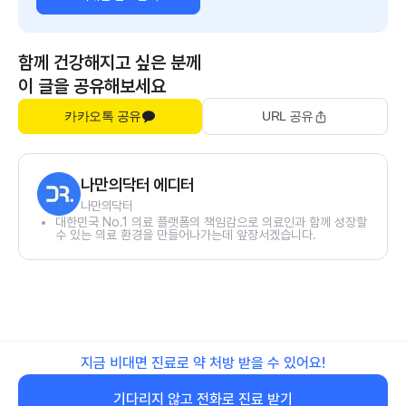
함께 건강해지고 싶은 분께
이 글을 공유해보세요
카카오톡 공유
URL 공유
나만의닥터 에디터
나만의닥터
대한민국 No.1 의료 플랫폼의 책임감으로 의료인과 함께 성장할
수 있는 의료 환경을 만들어나가는데 앞장서겠습니다.
지금 비대면 진료로 약 처방 받을 수 있어요!
기다리지 않고 전화로 진료 받기