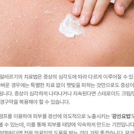
 알레르기의 치료법은 증상의 심각도에 따라 다르게 이루어질 수 
 가벼운 경우에는 특별한 치료 없이 햇빛을 피하는 것만으로도 증상이
됩니다. 증상이 심각하게 나타나거나 지속된다면 스테로이드 크림/
 경구약을 복용해야 할 수 있습니다.
램프를 이용하여 피부를 광선에 의도적으로 노출시키는 '
광선요법
'
볼 수 있는데, 이를 통해 피부를 태양에 익숙하게 만드는 기전입니다
 악화된다면 전문 의료인의 도움을 받는 것이 가장 좋겠습니다. 무