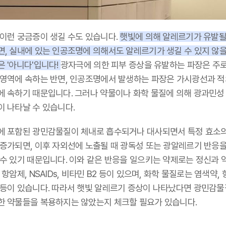
 이런 궁금증이 생길 수도 있습니다.
햇빛에 의해 알레르기가 유발될
면, 실내에 있는 인공조명에 의해서도 알레르기가 생길 수 있지 않
 '아니다'입니다!
광자극에 의한 피부 증상을 유발하는 파장은 주로
 영역에 속하는 반면, 인공조명에서 발생하는 파장은 가시광선과 
에 속하기 때문입니다. 그러나 약물이나 화학 물질에 의해 광과민성
이 나타날 수 있습니다.
에 포함된 광민감물질이 체내로 흡수되거나 대사되면서 특정 효소의
 증가되면, 이후 자외선에 노출될 때 광독성 또는 광알레르기 반응을
수 있기 때문입니다. 이와 같은 반응을 일으키는 약제로는 정신과 약
 항암제, NSAIDs, 비타민 B2 등이 있으며, 화학 물질로는 염색약,
 등이 있습니다. 따라서 햇빛 알레르기 증상이 나타났다면 광민감
한 약물들을 복용하지는 않았는지 체크할 필요가 있습니다.