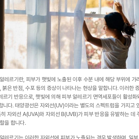
 알레르기란, 피부가 햇빛에 노출된 이후 수분 내에 해당 부위에 가
, 붉은 반점, 수포 등의 증상이 나타나는 현상을 말합니다. 이러한 
레르기 반응으로, 햇빛에 의해 피부 알레르기 면역세포들이 활성화
합니다. 태양광선은 자외선(UV)이라는 별도의 스펙트럼을 가지고 
특히 자외선 A(UVA)와 자외선 B(UVB)가 피부 반응을 유발하는 데
할을 합니다.
 알레르기는 이러한 자외선에 피부가 노출되는 경우 발생하며, 일부