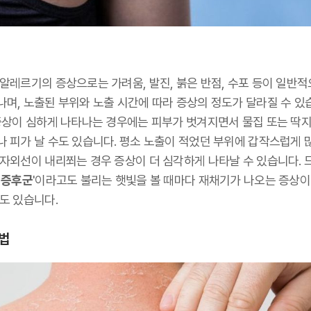
 알레르기의 증상으로는 가려움, 발진, 붉은 반점, 수포 등이 일반
나며, 노출된 부위와 노출 시간에 따라 증상의 정도가 달라질 수 있
 증상이 심하게 나타나는 경우에는 피부가 벗겨지면서 물집 또는 딱지
나 피가 날 수도 있습니다. 평소 노출이 적었던 부위에 갑작스럽게 
 자외선이 내리쬐는 경우 증상이 더 심각하게 나타날 수 있습니다. 
 증후군
'이라고도 불리는 햇빛을 볼 때마다 재채기가 나오는 증상이
도 있습니다.
법