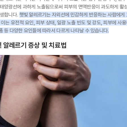
 태양광선에 과하게 노출됨으로써 피부의 면역반응이 과도하게 활
발생합니다.
햇빛 알레르기는 자외선에 민감하게 반응하는 사람에게
 이는 유전적 요인, 피부 상태, 일광 노출 빈도 및 강도, 피부에 사
품 등 다양한 요인들에 따라서 다르게 나타날 수 있습니다.
 알레르기 증상 및 치료법