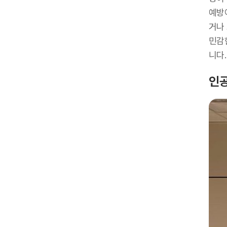
예방
거나
민감
니다.
인공