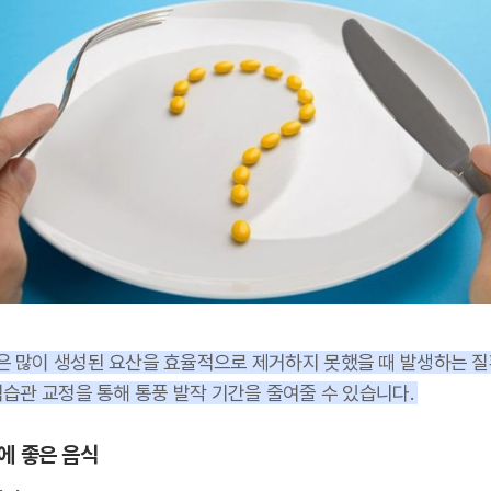
은 많이 생성된 요산을 효율적으로 제거하지 못했을 때 발생하는 
식습관 교정을 통해 통풍 발작 기간을 줄여줄 수 있습니다.
에 좋은 음식