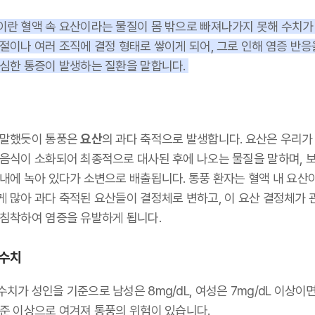
이란 혈액 속 요산이라는 물질이 몸 밖으로 빠져나가지 못해 수치가
절이나 여러 조직에 결정 형태로 쌓이게 되어, 그로 인해 염증 반응
 심한 통증이 발생하는 질환을 말합니다.
 말했듯이 통풍은
요산
의 과다 축적으로 발생합니다. 요산은 우리가
 음식이 소화되어 최종적으로 대사된 후에 나오는 물질을 말하며, 
 내에 녹아 있다가 소변으로 배출됩니다. 통풍 환자는 혈액 내 요산
게 많아 과다 축적된 요산들이 결정체로 변하고, 이 요산 결정체가 
 침착하여 염증을 유발하게 됩니다.
수치
치가 성인을 기준으로 남성은 8mg/dL, 여성은 7mg/dL 이상이면
기준 이상으로 여겨져 통풍의 위험이 있습니다.