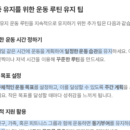
 유지를 위한 운동 루틴 유지 팁
 유지 운동 루틴을 지속적으로 유지하기 위한 추가 팁은 다음과 같습
한 운동 시간 정하기
매일 같은 시간에 운동을 계획하여
일정한 운동 습관
을 유지
하세요.
일찍이나 저녁 시간을 이용해
꾸준한 루틴
을 만드세요.
 목표 설정
구체적인 운동 목표
를 설정하고, 이를 달성할 수 있도록
주간 계획
을
세요. 작은 목표를 달성할 때마다 성취감을 느끼게 됩니다.
적 지원 활용
친구, 가족, 혹은 피트니스 그룹과 함께 운동하면
동기부여
를 유지하