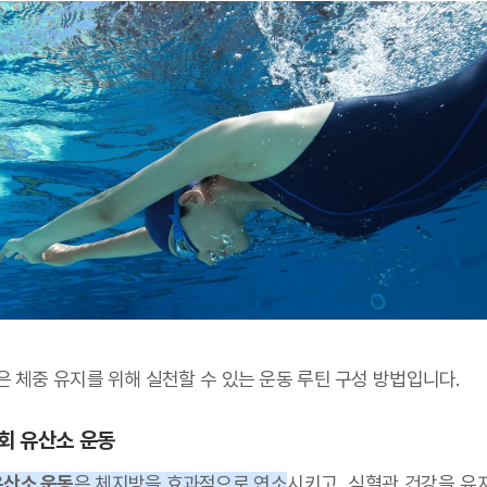
은 체중 유지를 위해 실천할 수 있는 운동 루틴 구성 방법입니다.
3회 유산소 운동
유산소 운동
은 체지방을 효과적으로 연소
시키고, 심혈관 건강을 유