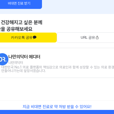
비대면 진료 받기
 건강해지고 싶은 분께
글을 공유해보세요
카카오톡 공유
URL 공유
나만의닥터 에디터
나만의닥터
대한민국 No.1 의료 플랫폼의 책임감으로 의료인과 함께 성장할 수 있는 의료 환
만들어나가는데 앞장서겠습니다.
지금 비대면 진료로 약 처방 받을 수 있어요!