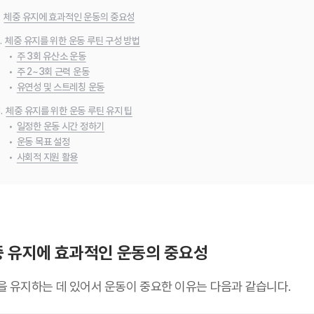
.
체중 유지에 효과적인 운동의 중요성
.
체중 유지를 위한 운동 루틴 구성 방법
•
주 3회 유산소 운동
•
주 2~3회 근력 운동
•
유연성 및 스트레칭 운동
.
체중 유지를 위한 운동 루틴 유지 팁
•
일정한 운동 시간 정하기
•
운동 목표 설정
•
사회적 지원 활용
 유지에 효과적인 운동의 중요성
을 유지하는 데 있어서 운동이 중요한 이유는 다음과 같습니다.