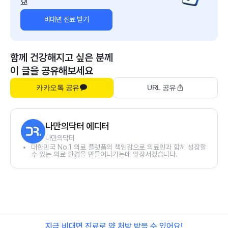
요!
비대면 진료 받기
함께 건강해지고 싶은 분께
이 글을 공유해보세요
카카오톡 공유
URL 공유
나만의닥터 에디터
나만의닥터
대한민국 No.1 의료 플랫폼의 책임감으로 의료인과 함께 성장할
수 있는 의료 환경을 만들어나가는데 앞장서겠습니다.
지금 비대면 진료로 약 처방 받을 수 있어요!