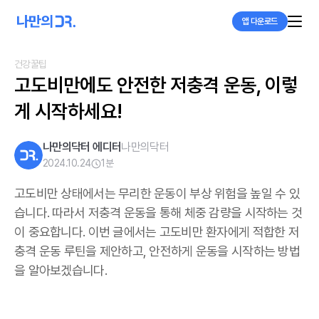
앱 다운로드
건강꿀팁
고도비만에도 안전한 저충격 운동, 이렇
게 시작하세요!
나만의닥터 에디터
나만의닥터
2024.10.24
1
분
고도비만 상태에서는 무리한 운동이 부상 위험을 높일 수 있
습니다. 따라서 저충격 운동을 통해 체중 감량을 시작하는 것
이 중요합니다. 이번 글에서는 고도비만 환자에게 적합한 저
충격 운동 루틴을 제안하고, 안전하게 운동을 시작하는 방법
을 알아보겠습니다.