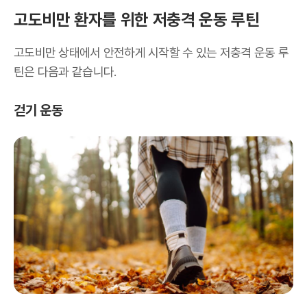
고도비만 환자를 위한 저충격 운동 루틴
고도비만 상태에서 안전하게 시작할 수 있는 저충격 운동 루
틴은 다음과 같습니다.
걷기 운동