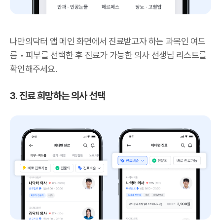
나만의닥터 앱 메인 화면에서 진료받고자 하는 과목인 여드
름 • 피부를 선택한 후 진료가 가능한 의사 선생님 리스트를
확인해주세요.
3. 진료 희망하는 의사 선택