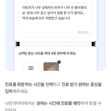
진료를 희망하는 시간을 선택
하고
진료 받기 원하는 증상을
입력
해주세요.
나만의닥터에서는
원하는 시간에 진료를 예약
하여 받을 수
있어요.