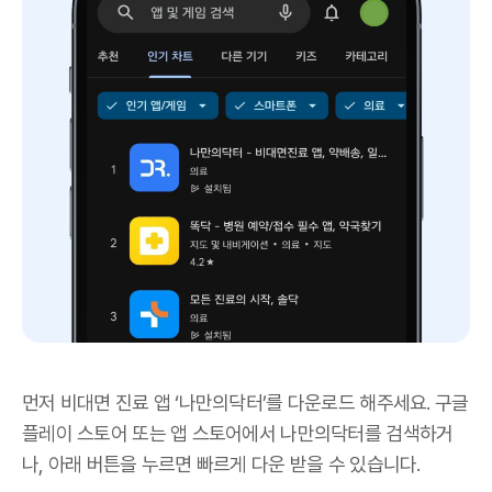
먼저 비대면 진료 앱 ‘나만의닥터’를 다운로드 해주세요. 구글
플레이 스토어 또는 앱 스토어에서 나만의닥터를 검색하거
나, 아래 버튼을 누르면 빠르게 다운 받을 수 있습니다.