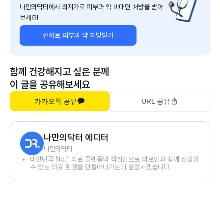
나만의닥터에서 최저가로 피부과 약 비대면 처방을 받아
보세요!
전화로 피부과 약 처방받기
함께 건강해지고 싶은 분께
이 글을 공유해보세요
카카오톡 공유
URL 공유
나만의닥터 에디터
나만의닥터
대한민국 No.1 의료 플랫폼의 책임감으로 의료인과 함께 성장할
수 있는 의료 환경을 만들어나가는데 앞장서겠습니다.