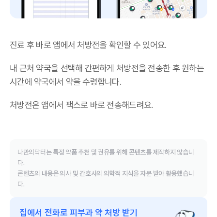
진료 후 바로 앱에서 처방전을 확인할 수 있어요.
내 근처 약국을 선택해 간편하게 처방전을 전송한 후 원하는
시간에 약국에서 약을 수령합니다.
처방전은 앱에서 팩스로 바로 전송해드려요.
나만의닥터는 특정 약품 추천 및 권유를 위해 콘텐츠를 제작하지 않습니
다.
콘텐츠의 내용은 의사 및 간호사의 의학적 지식을 자문 받아 활용했습니
다.
집에서 전화로 피부과 약 처방 받기