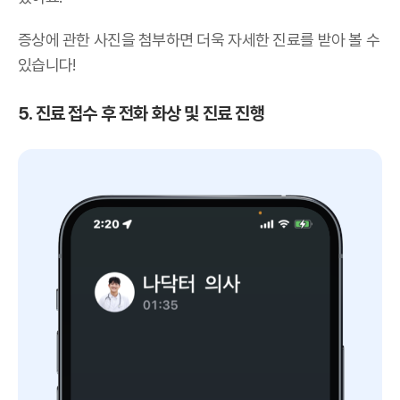
증상에 관한 사진을 첨부하면 더욱 자세한 진료를 받아 볼 수
있습니다!
5. 진료 접수 후 전화 화상 및 진료 진행