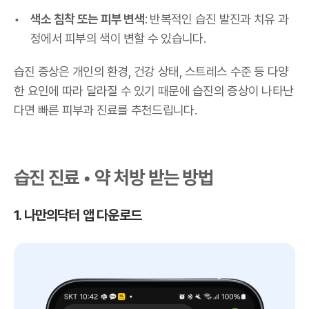
색소 침착 또는 피부 변색
: 반복적인 습진 발진과 치유 과
정에서 피부의 색이 변할 수 있습니다.
습진 증상은 개인의 환경, 건강 상태, 스트레스 수준 등 다양
한 요인에 따라 달라질 수 있기 때문에 습진의 증상이 나타난
다면 빠른 피부과 진료를 추천드립니다.
습진 진료 • 약 처방 받는 방법
1. 나만의닥터 앱 다운로드