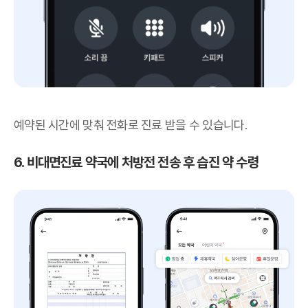
예약된 시간에 맞춰 전화로 진료 받을 수 있습니다.
6. 비대면진료 약국에 처방전 전송 후
습진
약 수령