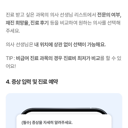
진료 받고 싶은 과목의 의사 선생님 리스트에서
전문의 여부,
재진 희망율, 진료 후기
등을 비교하여 원하는 의사를 선택해
주세요.
의사 선생님은
내 위치에 상관 없이 선택이 가능해요.
TIP :
비급여 진료 과목의 경우 진료비 최저가 비교
를 할 수 있
어요!
4. 증상 입력 및 진료 예약