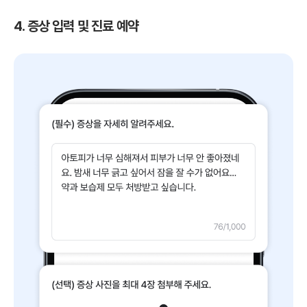
4. 증상 입력 및 진료 예약