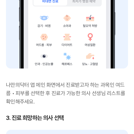
나만의닥터 앱 메인 화면에서 진료받고자 하는 과목인 여드
름 • 피부를 선택한 후 진료가 가능한 의사 선생님 리스트를
확인해주세요.
3. 진료 희망하는 의사 선택