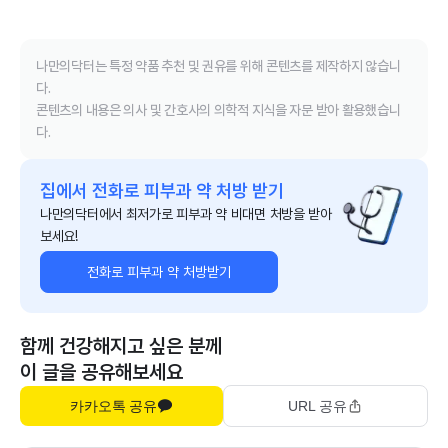
나만의닥터는 특정 약품 추천 및 권유를 위해 콘텐츠를 제작하지 않습니
다.
콘텐츠의 내용은 의사 및 간호사의 의학적 지식을 자문 받아 활용했습니
다.
집에서 전화로 피부과 약 처방 받기
나만의닥터에서 최저가로 피부과 약 비대면 처방을 받아
보세요!
전화로 피부과 약 처방받기
함께 건강해지고 싶은 분께
이 글을 공유해보세요
카카오톡 공유
URL 공유