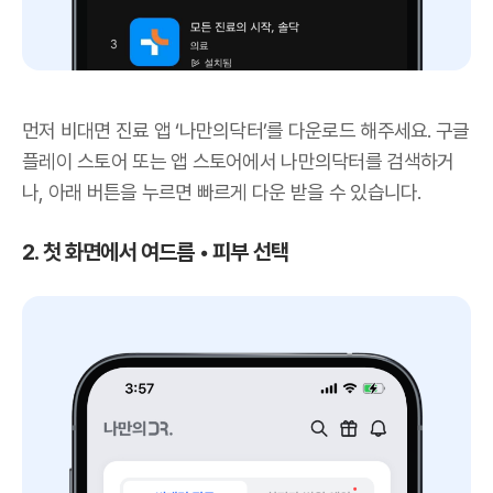
먼저 비대면 진료 앱 ‘나만의닥터’를 다운로드 해주세요. 구글
플레이 스토어 또는 앱 스토어에서 나만의닥터를 검색하거
나, 아래 버튼을 누르면 빠르게 다운 받을 수 있습니다.
2. 첫 화면에서 여드름
•
피부
선택