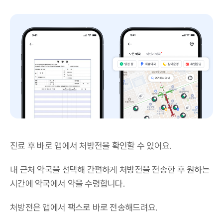
진료 후 바로 앱에서 처방전을 확인할 수 있어요.
내 근처 약국을 선택해 간편하게 처방전을 전송한 후 원하는
시간에 약국에서 약을 수령합니다.
처방전은 앱에서 팩스로 바로 전송해드려요.