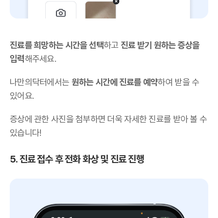
진료를 희망하는 시간을 선택
하고
진료 받기 원하는 증상을
입력
해주세요.
나만의닥터에서는
원하는 시간에 진료를 예약
하여 받을 수
있어요.
증상에 관한 사진을 첨부하면 더욱 자세한 진료를 받아 볼 수
있습니다!
5. 진료 접수 후 전화 화상 및 진료 진행