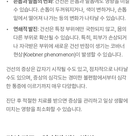
손톱과 발톱의 변화
: 건선은 손톱과 발톱에도 영향을 미칠
수 있습니다. 손톱이 두꺼워지거나, 색이 변하거나, 손톱
밑에서 떨어져 나가는 등의 변화가 나타날 수 있습니다.
연쇄적 발진
: 건선은 특정 부위에만 국한되지 않고, 몸의
다른 부위로 확산될 수 있습니다. 특히, 피부가 손상되거
나 자극받은 부위에 새로운 건선 반점이 생기는 코바너
현상(Koebner phenomenon)이 발생할 수 있습니다.
건선의 증상은 갑자기 시작될 수도 있고, 점차적으로 나타날
수도 있으며, 증상의 심각도는 경미한 불편함에서부터 심각
한 통증에 이르기까지 매우 다양합니다.
진단 후 적절한 치료를 받으면 증상을 관리하고 일상 생활에
미치는 영향을 최소화할 수 있습니다.