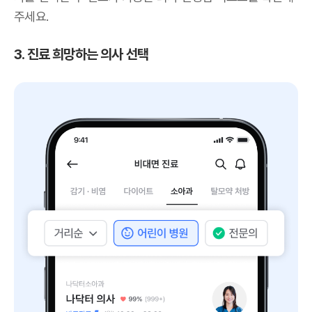
주세요.
3. 진료 희망하는 의사 선택