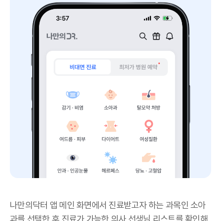
나만의닥터 앱 메인 화면에서 진료받고자 하는 과목인 소아
과를 선택한 후 진료가 가능한 의사 선생님 리스트를 확인해