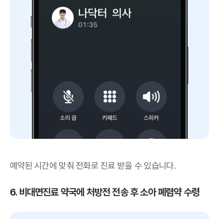
예약된 시간에 맞춰 전화로 진료 받을 수 있습니다.
6. 비대면진료 약국에 처방전 전송 후 소아 폐렴약 수령