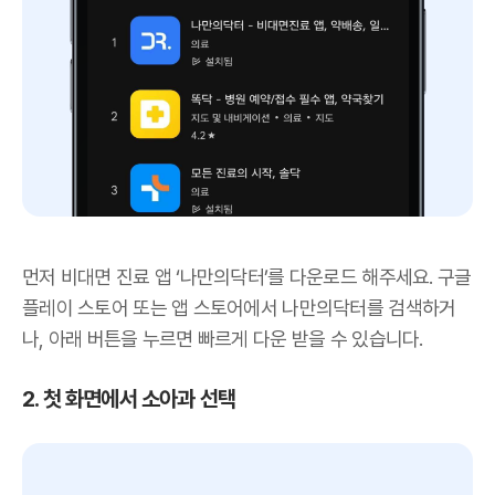
먼저 비대면 진료 앱 ‘나만의닥터’를 다운로드 해주세요. 구글
플레이 스토어 또는 앱 스토어에서 나만의닥터를 검색하거
나, 아래 버튼을 누르면 빠르게 다운 받을 수 있습니다.
2. 첫 화면에서 소아과 선택