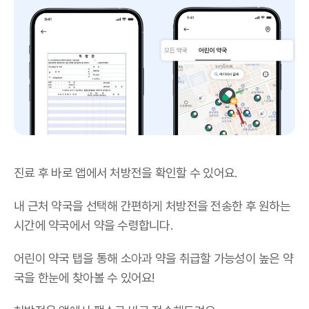
진료 후 바로 앱에서 처방전을 확인할 수 있어요.
내 근처 약국을 선택해 간편하게 처방전을 전송한 후 원하는
시간에 약국에서 약을 수령합니다.
어린이 약국 탭을 통해 소아과 약을 취급할 가능성이 높은 약
국을 한눈에 찾아볼 수 있어요!