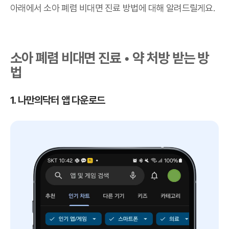
아래에서 소아 폐렴 비대면 진료 방법에 대해 알려드릴게요.
소아 폐렴 비대면 진료 • 약 처방 받는 방
법
1. 나만의닥터 앱 다운로드