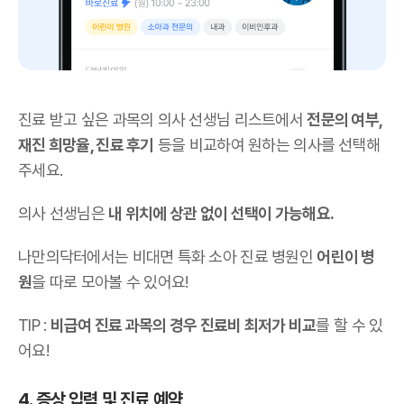
진료 받고 싶은 과목의 의사 선생님 리스트에서
전문의 여부,
재진 희망율, 진료 후기
등을 비교하여 원하는 의사를 선택해
주세요.
의사 선생님은
내 위치에 상관 없이 선택이 가능해요.
나만의닥터에서는 비대면 특화 소아 진료 병원인
어린이 병
원
을 따로 모아볼 수 있어요!
TIP :
비급여 진료 과목의 경우 진료비 최저가 비교
를 할 수 있
어요!
4. 증상 입력 및 진료 예약