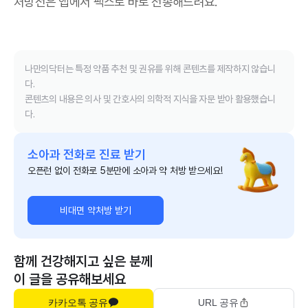
처방전은 앱에서 팩스로 바로 전송해드려요.
나만의닥터는 특정 약품 추천 및 권유를 위해 콘텐츠를 제작하지 않습니
다.
콘텐츠의 내용은 의사 및 간호사의 의학적 지식을 자문 받아 활용했습니
다.
소아과 전화로 진료 받기
오픈런 없이 전화로 5분만에 소아과 약 처방 받으세요!
비대면 약처방 받기
함께 건강해지고 싶은 분께
이 글을 공유해보세요
카카오톡 공유
URL 공유