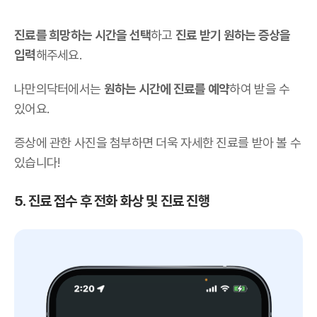
진료를 희망하는 시간을 선택
하고
진료 받기 원하는 증상을
입력
해주세요.
나만의닥터에서는
원하는 시간에 진료를 예약
하여 받을 수
있어요.
증상에 관한 사진을 첨부하면 더욱 자세한 진료를 받아 볼 수
있습니다!
5. 진료 접수 후 전화 화상 및 진료 진행