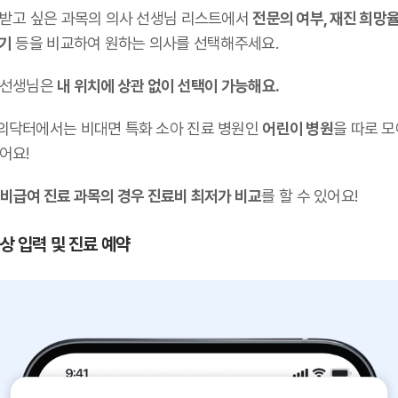
 받고 싶은 과목의 의사 선생님 리스트에서
전문의 여부, 재진 희망율
후기
등을 비교하여 원하는 의사를 선택해주세요.
 선생님은
내 위치에 상관 없이 선택이 가능해요.
의닥터에서는 비대면 특화 소아 진료 병원인
어린이 병원
을 따로 
어요!
비급여 진료 과목의 경우 진료비 최저가 비교
를 할 수 있어요!
증상 입력 및 진료 예약