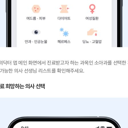
의닥터 앱 메인 화면에서 진료받고자 하는 과목인 소아과를 선택한 
 가능한 의사 선생님 리스트를 확인해주세요.
 진료 희망하는 의사 선택