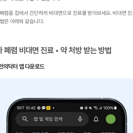
 폐렴을 집에서 간단하게 비대면으로 진료를 받아보세요. 비대면 진
방법은 아래와 같습니다.
 폐렴 비대면 진료 • 약 처방 받는 방법
 나만의닥터 앱 다운로드