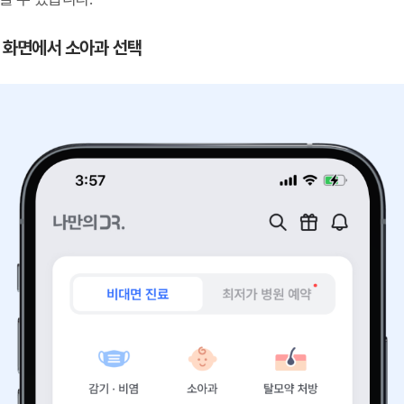
 첫 화면에서 소아과 선택