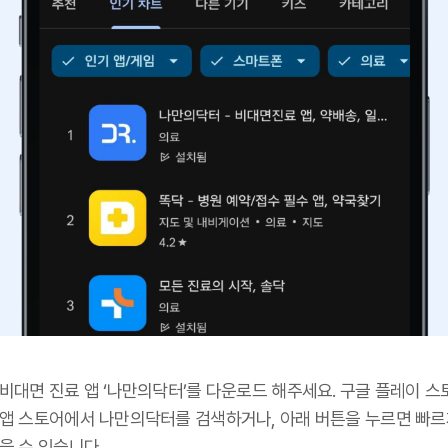
 비대면 진료 앱 ‘나만의닥터’를 다운로드 해주세요. 구글 플레이 스
 앱 스토어에서 나만의닥터를 검색하거나, 아래 버튼을 누르면 빠르
을 수 있습니다.