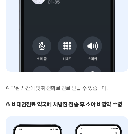
예약된 시간에 맞춰 전화로 진료 받을 수 있습니다.
6. 비대면진료 약국에 처방전 전송 후 소아 비염약 수령