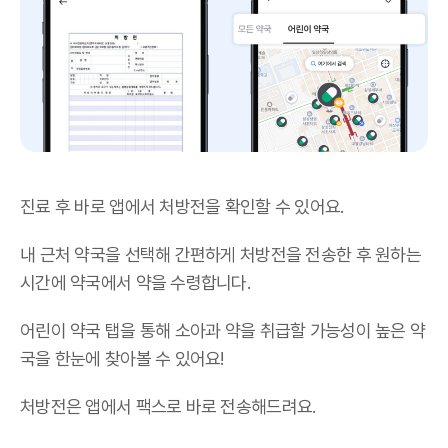
진료 후 바로 앱에서 처방전을 확인할 수 있어요.
내 근처 약국을 선택해 간편하게 처방전을 전송한 후 원하는
시간에 약국에서 약을 수령합니다.
어린이 약국 탭을 통해 소아과 약을 취급할 가능성이 높은 약
국을 한눈에 찾아볼 수 있어요!
처방전은 앱에서 팩스로 바로 전송해드려요.