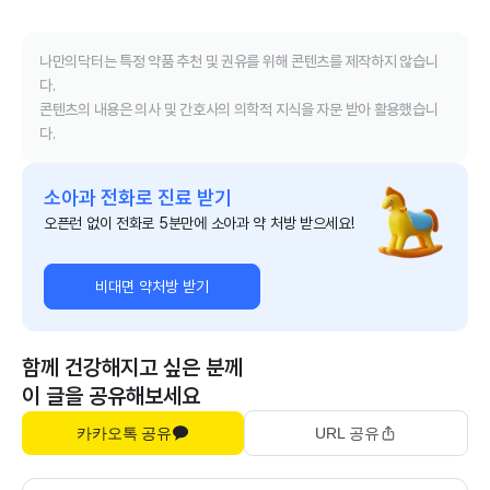
나만의닥터는 특정 약품 추천 및 권유를 위해 콘텐츠를 제작하지 않습니
다.
콘텐츠의 내용은 의사 및 간호사의 의학적 지식을 자문 받아 활용했습니
다.
소아과 전화로 진료 받기
오픈런 없이 전화로 5분만에 소아과 약 처방 받으세요!
비대면 약처방 받기
함께 건강해지고 싶은 분께
이 글을 공유해보세요
카카오톡 공유
URL 공유