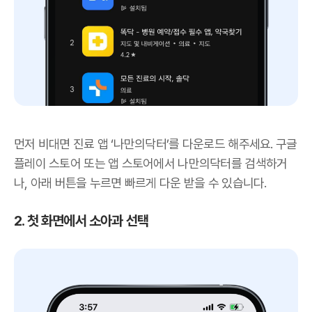
먼저 비대면 진료 앱 ‘나만의닥터’를 다운로드 해주세요. 구글
플레이 스토어 또는 앱 스토어에서 나만의닥터를 검색하거
나, 아래 버튼을 누르면 빠르게 다운 받을 수 있습니다.
2. 첫 화면에서 소아과 선택