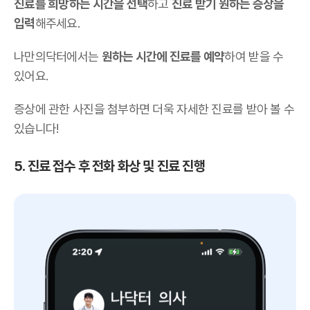
진료를 희망하는 시간을 선택
하고
진료 받기 원하는 증상을
입력
해주세요.
나만의닥터에서는
원하는 시간에 진료를 예약
하여 받을 수
있어요.
증상에 관한 사진을 첨부하면 더욱 자세한 진료를 받아 볼 수
있습니다!
5. 진료 접수 후 전화 화상 및 진료 진행