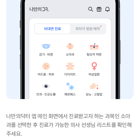
나만의닥터 앱 메인 화면에서 진료받고자 하는 과목인 소아
과를 선택한 후 진료가 가능한 의사 선생님 리스트를 확인해
주세요.