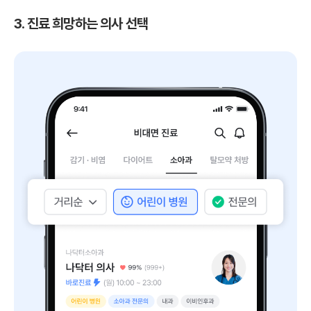
3. 진료 희망하는 의사 선택