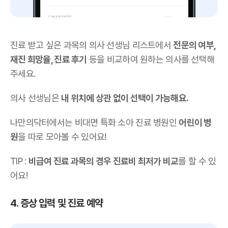
진료 받고 싶은 과목의 의사 선생님 리스트에서
전문의 여부,
재진 희망율, 진료 후기
등을 비교하여 원하는 의사를 선택해
주세요.
의사 선생님은
내 위치에 상관 없이 선택이 가능해요.
나만의닥터에서는 비대면 특화 소아 진료 병원인
어린이 병
원
을 따로 모아볼 수 있어요!
TIP :
비급여 진료 과목의 경우 진료비 최저가 비교
를 할 수 있
어요!
4. 증상 입력 및 진료 예약