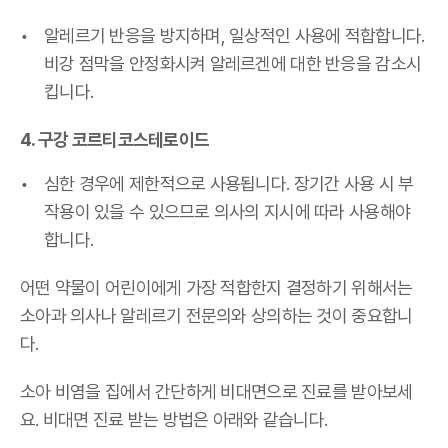
알레르기 반응을 방지하며, 일상적인 사용에 적합합니다.
비강 점막을 안정화시켜 알레르겐에 대한 반응을 감소시
킵니다.
4. 구강 코르티코스테로이드
심한 경우에 제한적으로 사용됩니다. 장기간 사용 시 부
작용이 있을 수 있으므로 의사의 지시에 따라 사용해야
합니다.
어떤 약물이 어린이에게 가장 적합한지 결정하기 위해서는
소아과 의사나 알레르기 전문의와 상의하는 것이 중요합니
다.
소아 비염을 집에서 간단하게 비대면으로 진료를 받아보세
요. 비대면 진료 받는 방법은 아래와 같습니다.