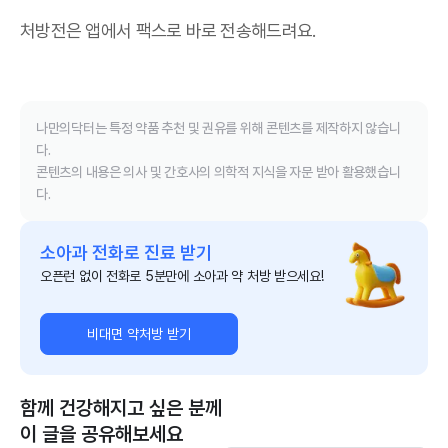
처방전은 앱에서 팩스로 바로 전송해드려요.
나만의닥터는 특정 약품 추천 및 권유를 위해 콘텐츠를 제작하지 않습니
다.
콘텐츠의 내용은 의사 및 간호사의 의학적 지식을 자문 받아 활용했습니
다.
소아과 전화로 진료 받기
오픈런 없이 전화로 5분만에 소아과 약 처방 받으세요!
비대면 약처방 받기
함께 건강해지고 싶은 분께
이 글을 공유해보세요