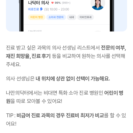
진료 받고 싶은 과목의 의사 선생님 리스트에서
전문의 여부,
재진 희망율, 진료 후기
등을 비교하여 원하는 의사를 선택해
주세요.
의사 선생님은
내 위치에 상관 없이 선택이 가능해요.
나만의닥터에서는 비대면 특화 소아 진료 병원인
어린이 병
원
을 따로 모아볼 수 있어요!
TIP :
비급여 진료 과목의 경우 진료비 최저가 비교
를 할 수 있
어요!