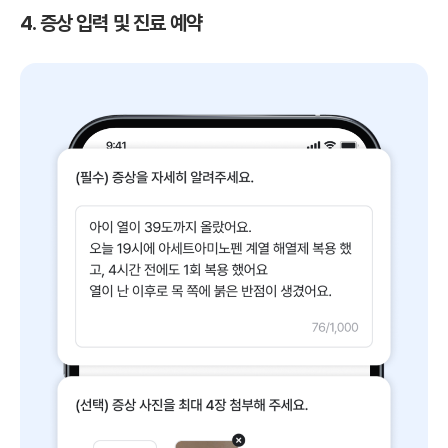
4. 증상 입력 및 진료 예약