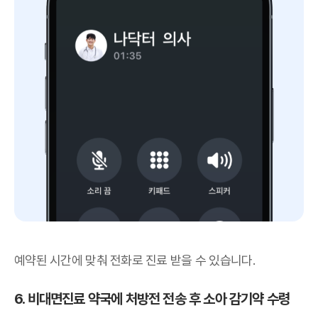
예약된 시간에 맞춰 전화로 진료 받을 수 있습니다.
6. 비대면진료 약국에 처방전 전송 후 소아 감기약 수령