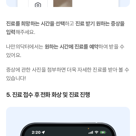
진료를 희망하는 시간을 선택
하고
진료 받기 원하는 증상을
입력
해주세요.
나만의닥터에서는
원하는 시간에 진료를 예약
하여 받을 수
있어요.
증상에 관한 사진을 첨부하면 더욱 자세한 진료를 받아 볼 수
있습니다!
5. 진료 접수 후 전화 화상 및 진료 진행