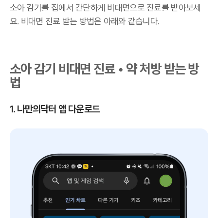
소아 감기를 집에서 간단하게 비대면으로 진료를 받아보세
요. 비대면 진료 받는 방법은 아래와 같습니다.
소아 감기 비대면 진료 • 약 처방 받는 방
법
1. 나만의닥터 앱 다운로드