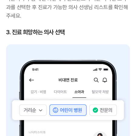
과를 선택한 후 진료가 가능한 의사 선생님 리스트를 확인해
주세요.
3. 진료 희망하는 의사 선택