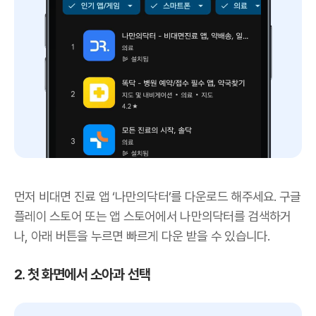
먼저 비대면 진료 앱 ‘나만의닥터’를 다운로드 해주세요. 구글
플레이 스토어 또는 앱 스토어에서 나만의닥터를 검색하거
나, 아래 버튼을 누르면 빠르게 다운 받을 수 있습니다.
2. 첫 화면에서 소아과 선택