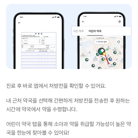
진료 후 바로 앱에서 처방전을 확인할 수 있어요.
내 근처 약국을 선택해 간편하게 처방전을 전송한 후 원하는
시간에 약국에서 약을 수령합니다.
어린이 약국 탭을 통해 소아과 약을 취급할 가능성이 높은 약
국을 한눈에 찾아볼 수 있어요!