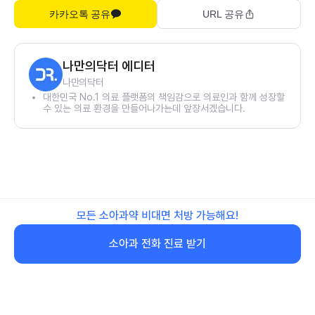
카카오톡 공유
URL 공유
나만의닥터 에디터
나만의닥터
대한민국 No.1 의료 플랫폼의 책임감으로 의료인과 함께 성장할
수 있는 의료 환경을 만들어나가는데 앞장서겠습니다.
모든 소아과약 비대면 처방 가능해요!
소아과 전화 진료 받기