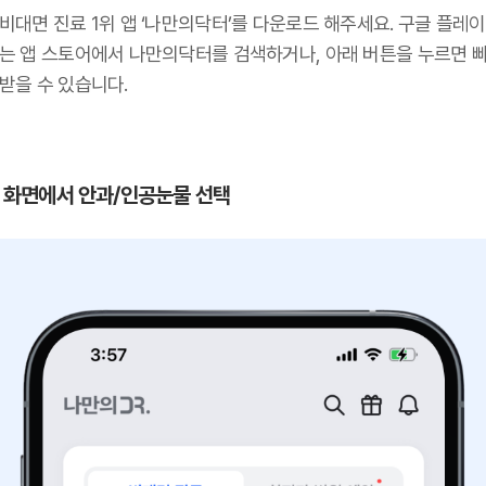
비대면 진료 1위 앱 ‘나만의닥터’를 다운로드 해주세요. 구글 플레이
또는 앱 스토어에서 나만의닥터를 검색하거나, 아래 버튼을 누르면 
받을 수 있습니다.
 첫 화면에서 안과/인공눈물 선택