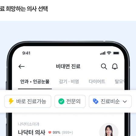
 진료 희망하는 의사 선택