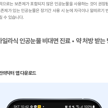
적으로는 보존제가 포함되지 않은 인공눈물을 사용하는 것이 권장
 보존제가 있는 인공눈물은 장기간 사용 시 눈에 자극이나 알레르기 
킬 수 있습니다.
일라식 인공눈물 비대면 진료 • 약 처방 받는 
 나만의닥터 앱 다운로드