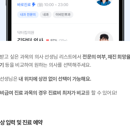
 받고 싶은 과목의 의사 선생님 리스트에서
전문의 여부, 재진 희망율
후기
등을 비교하여 원하는 의사를 선택해주세요.
 선생님은
내 위치에 상관 없이 선택이 가능해요.
비급여 진료 과목의 경우 진료비 최저가 비교
를 할 수 있어요!
증상 입력 및 진료 예약