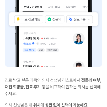
진료 받고 싶은 과목의 의사 선생님 리스트에서
전문의 여부,
재진 희망율, 진료 후기
등을 비교하여 원하는 의사를 선택해
주세요.
의사 선생님은
내 위치에 상관 없이 선택이 가능해요.