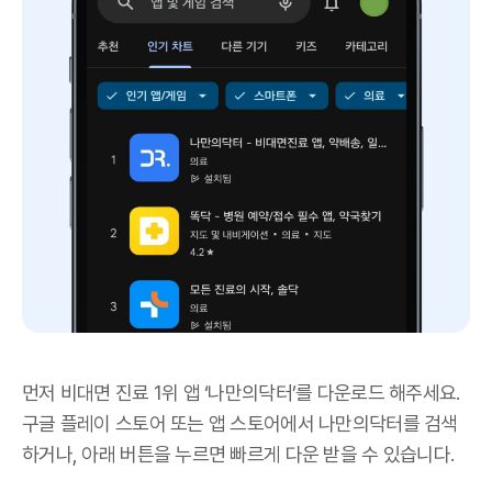
먼저 비대면 진료 1위 앱 ‘나만의닥터’를 다운로드 해주세요.
구글 플레이 스토어 또는 앱 스토어에서 나만의닥터를 검색
하거나, 아래 버튼을 누르면 빠르게 다운 받을 수 있습니다.