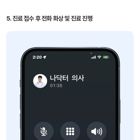
5. 진료 접수 후 전화 화상 및 진료 진행