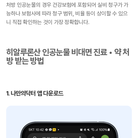
처방 인공눈물의 경우 건강보험에 포함되어 실비 청구가 가
능하나 보험사에 따라 청구 범위, 비율 등이 상이할 수 있으
니 직접 확인하는 것이 가장 정확합니다.
히알루론산 인공눈물 비대면 진료 • 약 처
방 받는 방법
1. 나만의닥터 앱 다운로드