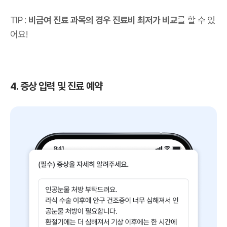
TIP :
비급여 진료 과목의 경우 진료비 최저가 비교
를 할 수 있
어요!
4. 증상 입력 및 진료 예약