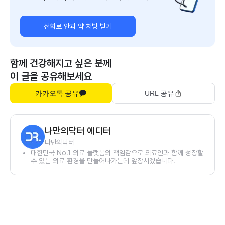
전화로 안과 약 처방 받기
함께 건강해지고 싶은 분께
이 글을 공유해보세요
카카오톡 공유
URL 공유
나만의닥터 에디터
나만의닥터
대한민국 No.1 의료 플랫폼의 책임감으로 의료인과 함께 성장할
수 있는 의료 환경을 만들어나가는데 앞장서겠습니다.