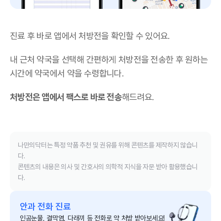
진료 후 바로 앱에서 처방전을 확인할 수 있어요.
내 근처 약국을 선택해 간편하게 처방전을 전송한 후 원하는
시간에 약국에서 약을 수령합니다.
처방전은 앱에서 팩스로 바로 전송
해드려요.
나만의닥터는 특정 약품 추천 및 권유를 위해 콘텐츠를 제작하지 않습니
다.
콘텐츠의 내용은 의사 및 간호사의 의학적 지식을 자문 받아 활용했습니
다.
안과 전화 진료
인공눈물, 결막염, 다래끼 등 전화로 약 처방 받아보세요!