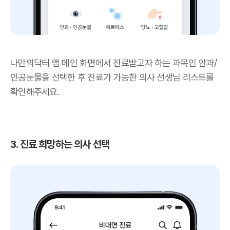
나만의닥터 앱 메인 화면에서 진료받고자 하는 과목인 안과/
인공눈물을 선택한 후 진료가 가능한 의사 선생님 리스트를
확인해주세요.
3. 진료 희망하는 의사 선택