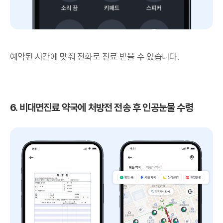
예약된 시간에 맞춰 전화로 진료 받을 수 있습니다.
6. 비대면진료 약국에 처방전 전송 후 인공눈물 수령