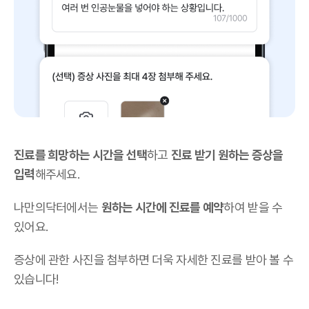
진료를 희망하는 시간을 선택
하고
진료 받기 원하는 증상을
입력
해주세요.
나만의닥터에서는
원하는 시간에 진료를 예약
하여 받을 수
있어요.
증상에 관한 사진을 첨부하면 더욱 자세한 진료를 받아 볼 수
있습니다!