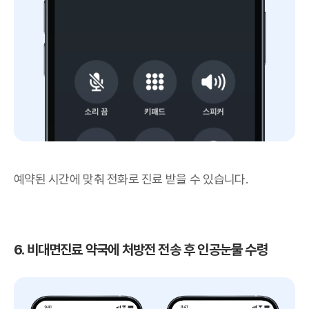
예약된 시간에 맞춰 전화로 진료 받을 수 있습니다.
6. 비대면진료 약국에 처방전 전송 후 인공눈물 수령