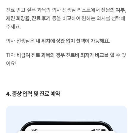
진료 받고 싶은 과목의 의사 선생님 리스트에서
전문의 여부,
재진 희망율, 진료 후기
등을 비교하여 원하는 의사를 선택해
주세요.
의사 선생님은
내 위치에 상관 없이 선택이 가능해요.
TIP :
비급여 진료 과목의 경우 진료비 최저가 비교
를 할 수 있
어요!
4. 증상 입력 및 진료 예약