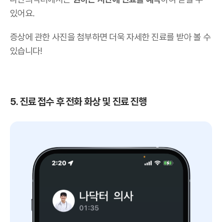
있어요.
증상에 관한 사진을 첨부하면 더욱 자세한 진료를 받아 볼 수
있습니다!
5. 진료 접수 후 전화 화상 및 진료 진행