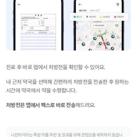
진료 후 바로 앱에서 처방전을 확인할 수 있어요.
내 근처 약국을 선택해 간편하게 처방전을 전송한 후 원하는
시간에 약국에서 약을 수령합니다.
처방전은 앱에서 팩스로 바로 전송
해드려요.
나만의닥터는 특정 약품 추천 및 권유를 위해 콘텐츠를 제작하지 않습니