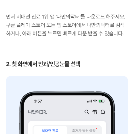
먼저 비대면 진료 1위 앱 ‘나만의닥터’를 다운로드 해주세요.
구글 플레이 스토어 또는 앱 스토어에서 나만의닥터를 검색
하거나, 아래 버튼을 누르면 빠르게 다운 받을 수 있습니다.
2. 첫 화면에서 안과/인공눈물 선택