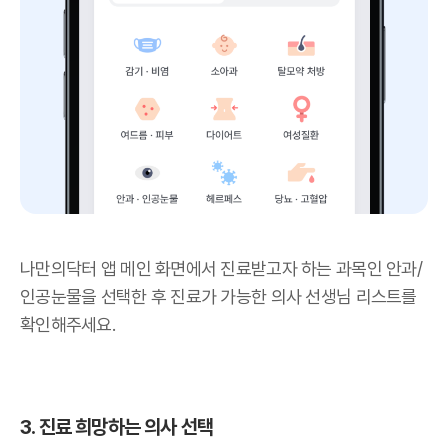
나만의닥터 앱 메인 화면에서 진료받고자 하는 과목인 안과/
인공눈물을 선택한 후 진료가 가능한 의사 선생님 리스트를
확인해주세요.
3. 진료 희망하는 의사 선택