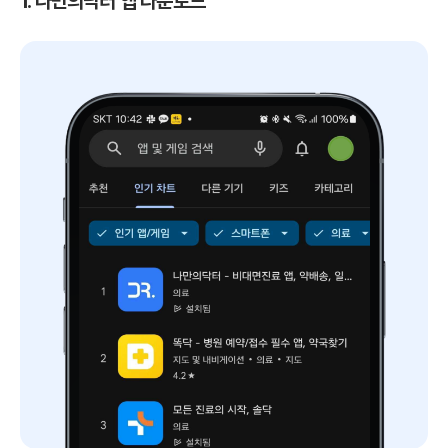
1. 나만의닥터 앱 다운로드