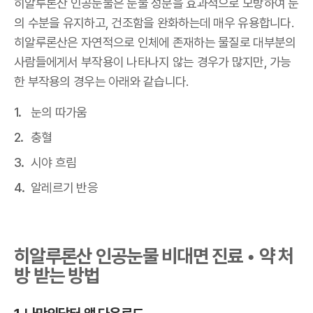
히알루론산 인공눈물은 눈물 성분을 효과적으로 모방하여 눈
의 수분을 유지하고, 건조함을 완화하는데 매우 유용합니다.
히알루론산은 자연적으로 인체에 존재하는 물질로 대부분의
사람들에게서 부작용이 나타나지 않는 경우가 많지만, 가능
한 부작용의 경우는 아래와 같습니다.
눈의 따가움
충혈
시야 흐림
알레르기 반응
히알루론산 인공눈물 비대면 진료 • 약 처
방 받는 방법