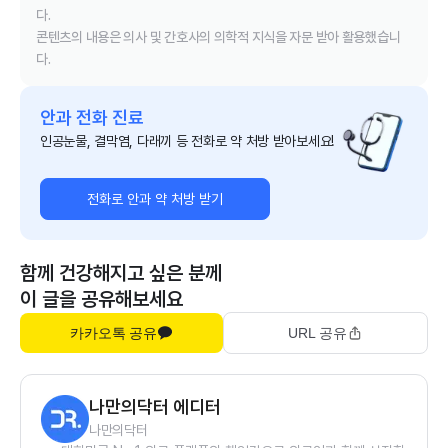
다.
콘텐츠의 내용은 의사 및 간호사의 의학적 지식을 자문 받아 활용했습니
다.
안과 전화 진료
인공눈물, 결막염, 다래끼 등 전화로 약 처방 받아보세요!
전화로 안과 약 처방 받기
함께 건강해지고 싶은 분께
이 글을 공유해보세요
카카오톡 공유
URL 공유
나만의닥터 에디터
나만의닥터