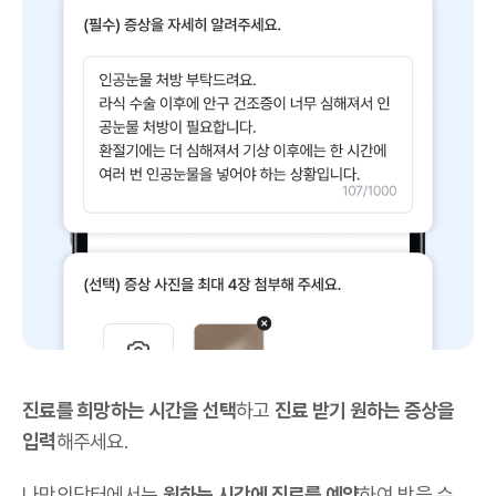
진료를 희망하는 시간을 선택
하고
진료 받기 원하는 증상을
입력
해주세요.
나만의닥터에서는
원하는 시간에 진료를 예약
하여 받을 수