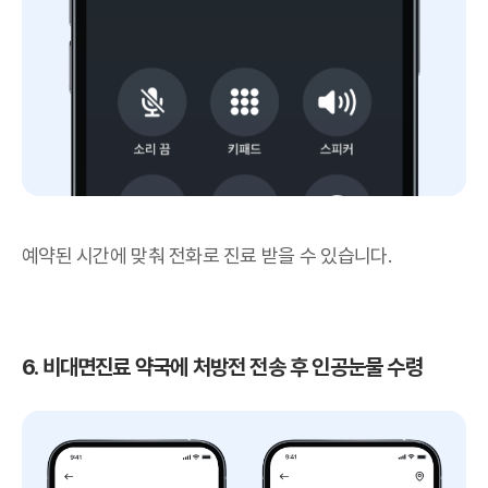
예약된 시간에 맞춰 전화로 진료 받을 수 있습니다.
6. 비대면진료 약국에 처방전 전송 후 인공눈물 수령