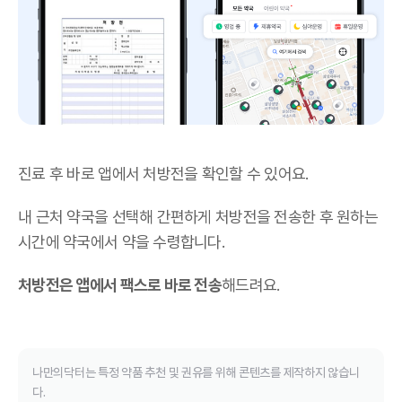
진료 후 바로 앱에서 처방전을 확인할 수 있어요.
내 근처 약국을 선택해 간편하게 처방전을 전송한 후 원하는
시간에 약국에서 약을 수령합니다.
처방전은 앱에서 팩스로 바로 전송
해드려요.
나만의닥터는 특정 약품 추천 및 권유를 위해 콘텐츠를 제작하지 않습니
다.