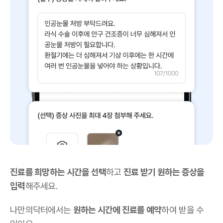
진료를 희망하는 시간을 선택
하고
진료 받기 원하는 증상을
입력
해주세요.
나만의닥터에서는
원하는 시간에 진료를 예약
하여 받을 수