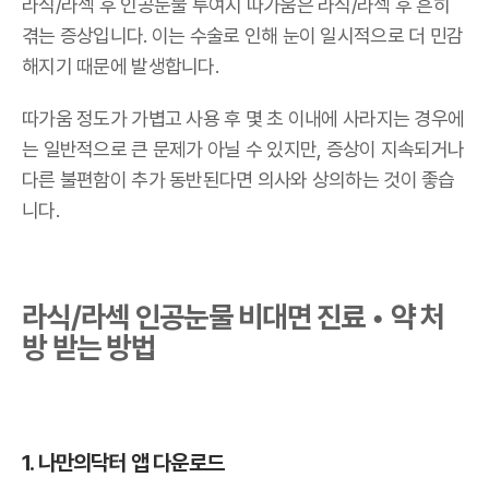
라식/라섹 후 인공눈물 투여시 따가움은 라식/라섹 후 흔히
겪는 증상입니다. 이는 수술로 인해 눈이 일시적으로 더 민감
해지기 때문에 발생합니다.
따가움 정도가 가볍고 사용 후 몇 초 이내에 사라지는 경우에
는 일반적으로 큰 문제가 아닐 수 있지만, 증상이 지속되거나
다른 불편함이 추가 동반된다면 의사와 상의하는 것이 좋습
니다.
라식/라섹 인공눈물 비대면 진료 • 약 처
방 받는 방법
1. 나만의닥터 앱 다운로드