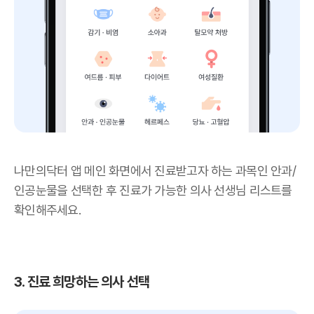
나만의닥터 앱 메인 화면에서 진료받고자 하는 과목인 안과/
인공눈물을 선택한 후 진료가 가능한 의사 선생님 리스트를
확인해주세요.
3. 진료 희망하는 의사 선택