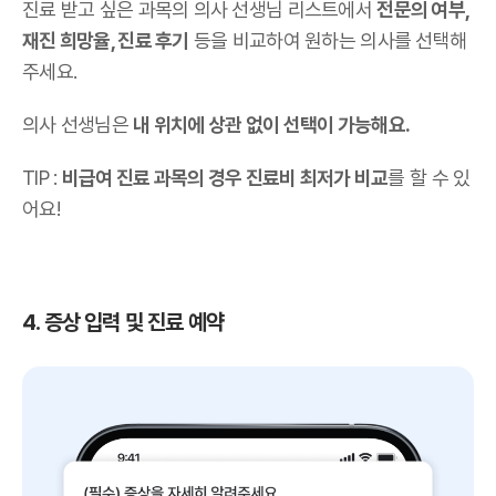
진료 받고 싶은 과목의 의사 선생님 리스트에서
전문의 여부,
재진 희망율, 진료 후기
등을 비교하여 원하는 의사를 선택해
주세요.
의사 선생님은
내 위치에 상관 없이 선택이 가능해요.
TIP :
비급여 진료 과목의 경우 진료비 최저가 비교
를 할 수 있
어요!
4. 증상 입력 및 진료 예약