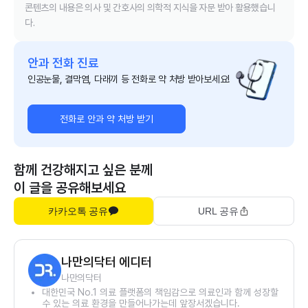
콘텐츠의 내용은 의사 및 간호사의 의학적 지식을 자문 받아 활용했습니
다.
안과 전화 진료
인공눈물, 결막염, 다래끼 등 전화로 약 처방 받아보세요!
전화로 안과 약 처방 받기
함께 건강해지고 싶은 분께
이 글을 공유해보세요
카카오톡 공유
URL 공유
나만의닥터 에디터
나만의닥터
대한민국 No.1 의료 플랫폼의 책임감으로 의료인과 함께 성장할
수 있는 의료 환경을 만들어나가는데 앞장서겠습니다.