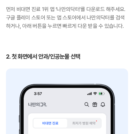
먼저 비대면 진료 1위 앱 ‘나만의닥터’를 다운로드 해주세요.
구글 플레이 스토어 또는 앱 스토어에서 나만의닥터를 검색
하거나, 아래 버튼을 누르면 빠르게 다운 받을 수 있습니다.
2. 첫 화면에서 안과/인공눈물 선택