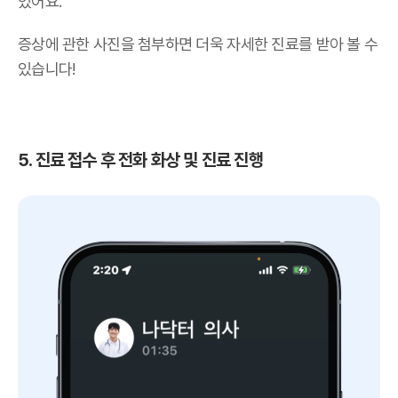
있어요.
증상에 관한 사진을 첨부하면 더욱 자세한 진료를 받아 볼 수
있습니다!
5. 진료 접수 후 전화 화상 및 진료 진행