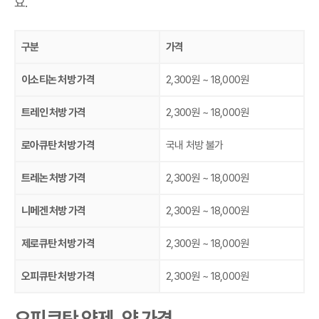
요.
구분
가격
이소티논 처방 가격
2,300원 ~ 18,000원
트레인 처방 가격
2,300원 ~ 18,000원
로아큐탄 처방 가격
국내 처방 불가
트레논 처방 가격
2,300원 ~ 18,000원
니메겐 처방 가격
2,300원 ~ 18,000원
제로큐탄 처방 가격
2,300원 ~ 18,000원
오피큐탄 처방 가격
2,300원 ~ 18,000원
오피큐탄 약제, 약 가격