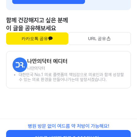
함께 건강해지고 싶은 분께
이 글을 공유해보세요
카카오톡 공유
URL 공유
나만의닥터 에디터
나만의닥터
대한민국 No.1 의료 플랫폼의 책임감으로 의료인과 함께 성장할
수 있는 의료 환경을 만들어나가는데 앞장서겠습니다.
병원 방문 없이 여드름 약 처방이 가능해요!