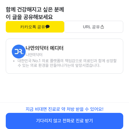
함께 건강해지고 싶은 분께
이 글을 공유해보세요
카카오톡 공유
URL 공유
나만의닥터 에디터
나만의닥터
대한민국 No.1 의료 플랫폼의 책임감으로 의료인과 함께 성장할
수 있는 의료 환경을 만들어나가는데 앞장서겠습니다.
지금 비대면 진료로 약 처방 받을 수 있어요!
기다리지 않고 전화로 진료 받기