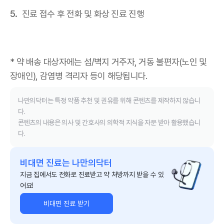
진료 접수 후 전화 및 화상 진료 진행
* 약 배송 대상자에는 섬/벽지 거주자, 거동 불편자(노인 및
장애인), 감염병 격리자 등이 해당됩니다.
나만의닥터는 특정 약품 추천 및 권유를 위해 콘텐츠를 제작하지 않습니
다.
콘텐츠의 내용은 의사 및 간호사의 의학적 지식을 자문 받아 활용했습니
다.
비대면 진료는 나만의닥터
지금 집에서도 전화로 진료받고 약 처방까지 받을 수 있
어요!
비대면 진료 받기