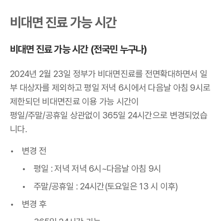
비대면 진료 가능 시간
비대면 진료 가능 시간 (전국민 누구나)
2024년 2월 23일 정부가 비대면진료를 전면확대하면서 일
부 대상자를 제외하고 평일 저녁 6시에서 다음날 아침 9시로
제한되던 비대면진료 이용 가능 시간이
평일/주말/공휴일 상관없이 365일 24시간으로 변경되었습
니다.
변경 전
평일 : 저녁 저녁 6시~다음날 아침 9시
주말/공휴일 : 24시간(토요일은 13 시 이후)
변경 후