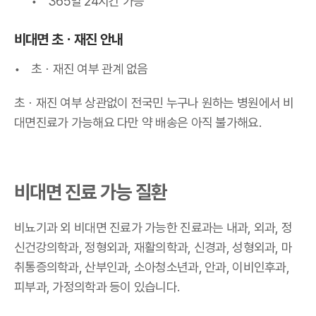
365일 24시간 가능
비대면 초
ㆍ
재진 안내
초
ㆍ재진 여부 관계 없음
초
ㆍ재진 여부 상관없이 전국민 누구나 원하는 병원에서 비
대면진료가 가능해요
다만 약 배송은 아직 불가해요.
비대면 진료 가능 질환
비뇨기과 외 비대면 진료가 가능한 진료과는 내과, 외과, 정
신건강의학과, 정형외과, 재활의학과, 신경과, 성형외과, 마
취통증의학과, 산부인과, 소아청소년과, 안과, 이비인후과,
피부과, 가정의학과 등이 있습니다.