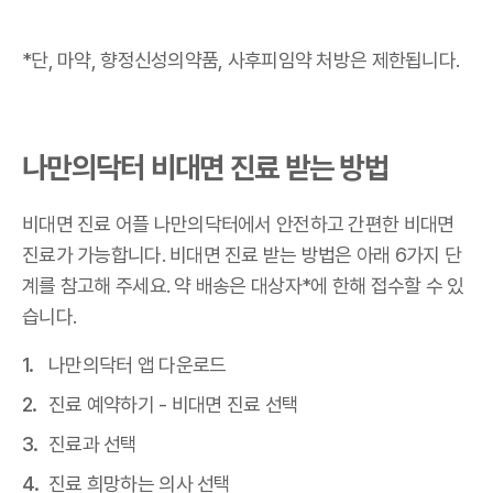
*단, 마약, 향정신성의약품, 사후피임약 처방은 제한됩니다.
나만의닥터 비대면 진료 받는 방법
비대면 진료 어플 나만의닥터에서 안전하고 간편한 비대면
진료가 가능합니다. 비대면 진료 받는 방법은 아래 6가지 단
계를 참고해 주세요. 약 배송은 대상자*에 한해 접수할 수 있
습니다.
나만의닥터 앱 다운로드
진료 예약하기 - 비대면 진료 선택
진료과 선택
진료 희망하는 의사 선택