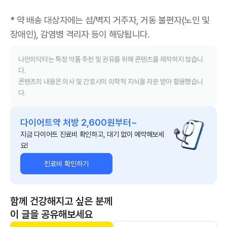
* 약 배송 대상자에는 섬/벽지 거주자, 거동 불편자(노인 및
장애인), 감염병 격리자 등이 해당됩니다.
나만의닥터는 특정 약품 추천 및 권유를 위해 콘텐츠를 제작하지 않습니
다.
콘텐츠의 내용은 의사 및 간호사의 의학적 지식을 자문 받아 활용했습니
다.
다이어트약 처방 2,600원부터~
지금 다이어트 진료비 확인하고, 대기 없이 예약해보세
요!
진료비 확인하기
함께 건강해지고 싶은 분께
이 글을 공유해보세요