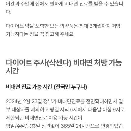
야간과 주말에 집에서 편하게 비대면 진료를 받을 수 있습니
다.
다이어트 약을 포함한 모든 의약품은 최대 3개월까지 처방
가능하다는 점을 꼭 참고해 주세요.
다이어트 주사(삭센다) 비대면 처방 가능
시간
비대면 진료 가능 시간 (전국민 누구나)
2024년 2월 23일 정부가 비대면진료를 전면확대하면서 일
부 대상자를 제외하고 평일 저녁 6시에서 다음날 아침 9시로
제한되던 비대면진료 이용 가능 시간이
평일/주말/공휴일 상관없이 365일 24시간으로 변경되었습