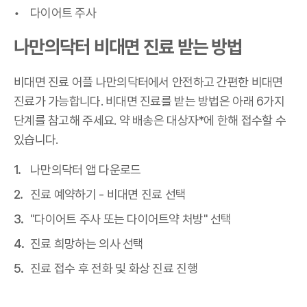
다이어트 주사
나만의닥터 비대면 진료 받는 방법
비대면 진료 어플 나만의닥터에서 안전하고 간편한 비대면
진료가 가능합니다. 비대면 진료를 받는 방법은 아래 6가지
단계를 참고해 주세요. 약 배송은 대상자*에 한해 접수할 수
있습니다.
나만의닥터 앱 다운로드
진료 예약하기 - 비대면 진료 선택
"다이어트 주사 또는 다이어트약 처방" 선택
진료 희망하는 의사 선택
진료 접수 후 전화 및 화상 진료 진행