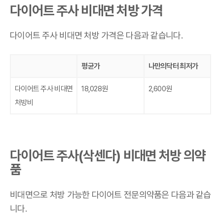
다이어트 주사 비대면 처방 가격
다이어트 주사 비대면 처방 가격은 다음과 같습니다.
평균가
나만의닥터 최저가
다이어트 주사 비대면
18,028원
2,600원
처방비
다이어트 주사(삭센다) 비대면 처방 의약
품
비대면으로 처방 가능한 다이어트 전문의약품은 다음과 같습
니다.