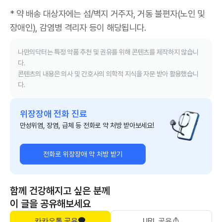
* 약 배송 대상자에는 섬/벽지 거주자, 거동 불편자(노인 및
장애인), 감염병 격리자 등이 해당됩니다.
나만의닥터는 특정 약품 추천 및 권유를 위해 콘텐츠를 제작하지 않습니
다.
콘텐츠의 내용은 의사 및 간호사의 의학적 지식을 자문 받아 활용했습니
다.
위장장애 전화 진료
만성위염, 장염, 급체 등 전화로 약 처방 받아보세요!
전화로 위장장애 약 처방 받기
함께 건강해지고 싶은 분께
이 글을 공유해보세요
카카오톡 공유
URL 공유