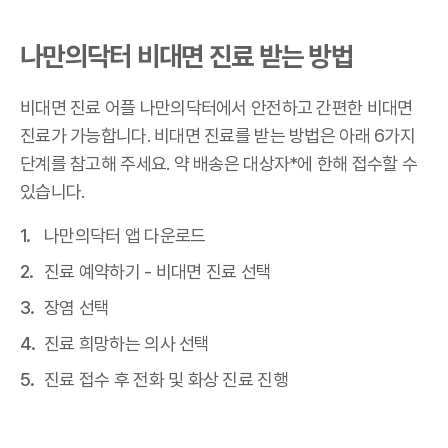
나만의닥터 비대면 진료 받는 방법
비대면 진료 어플 나만의닥터에서 안전하고 간편한 비대면
진료가 가능합니다. 비대면 진료를 받는 방법은 아래 6가지
단계를 참고해 주세요. 약 배송은 대상자*에 한해 접수할 수
있습니다.
나만의닥터 앱 다운로드
진료 예약하기 - 비대면 진료 선택
장염 선택
진료 희망하는 의사 선택
진료 접수 후 전화 및 화상 진료 진행