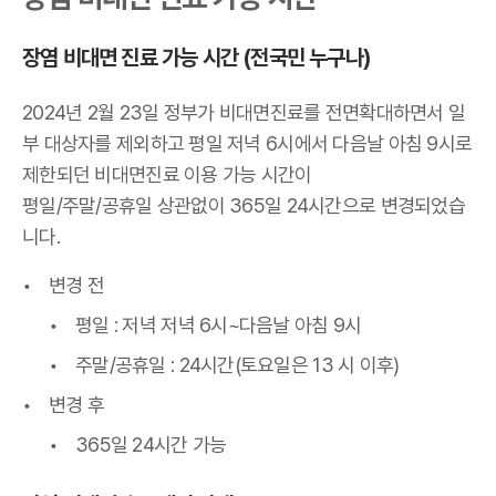
장염 비대면 진료 가능 시간 (전국민 누구나)
2024년 2월 23일 정부가 비대면진료를 전면확대하면서 일
부 대상자를 제외하고 평일 저녁 6시에서 다음날 아침 9시로
제한되던 비대면진료 이용 가능 시간이
평일/주말/공휴일 상관없이 365일 24시간으로 변경되었습
니다.
변경 전
평일 : 저녁 저녁 6시~다음날 아침 9시
주말/공휴일 : 24시간(토요일은 13 시 이후)
변경 후
365일 24시간 가능