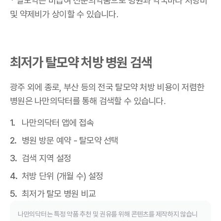
* 탈모약은 비급여 전문의약품으로 병원과 약국마다 처방비
및 약제비가 상이할 수 있습니다.
최저가 탈모약 처방 병원 검색
광주 외에 종로, 부산 등의 전국 탈모약 처방 비용이 저렴한
병원은 나만의닥터를 통해 검색할 수 있습니다.
나만의닥터 앱에 접속
병원 방문 예약 - 탈모약 선택
검색 지역 설정
처방 단위 (개월 수) 설정
최저가 탈모 병원 비교
나만의닥터는 특정 약품 추천 및 권유를 위해 콘텐츠를 제작하지 않습니