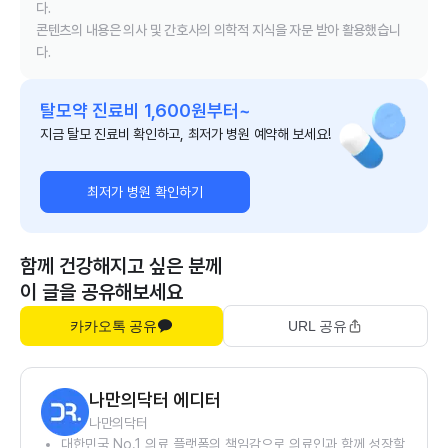
다.
콘텐츠의 내용은 의사 및 간호사의 의학적 지식을 자문 받아 활용했습니
다.
탈모약 진료비 1,600원부터~
지금 탈모 진료비 확인하고, 최저가 병원 예약해 보세요!
최저가 병원 확인하기
함께 건강해지고 싶은 분께
이 글을 공유해보세요
카카오톡 공유
URL 공유
나만의닥터 에디터
나만의닥터
대한민국 No.1 의료 플랫폼의 책임감으로 의료인과 함께 성장할