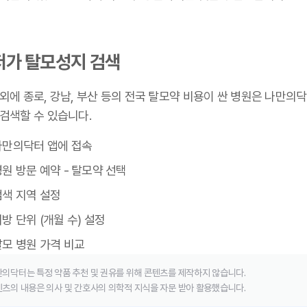
저가 탈모성지 검색
외에 종로, 강남, 부산 등의 전국 탈모약 비용이 싼 병원은 나만의
 검색할 수 있습니다.
나만의닥터 앱에 접속
원 방문 예약 - 탈모약 선택
검색 지역 설정
방 단위 (개월 수) 설정
탈모 병원 가격 비교
의닥터는 특정 약품 추천 및 권유를 위해 콘텐츠를 제작하지 않습니다.
츠의 내용은 의사 및 간호사의 의학적 지식을 자문 받아 활용했습니다.