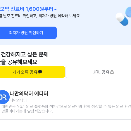
모약 진료비 1,600원부터~
금 탈모 진료비 확인하고, 최저가 병원 예약해 보세요!
최저가 병원 확인하기
 건강해지고 싶은 분께
글을 공유해보세요
카카오톡 공유
URL 공유
나만의닥터 에디터
나만의닥터
대한민국 No.1 의료 플랫폼의 책임감으로 의료인과 함께 성장할 수 있는 의료 환
만들어나가는데 앞장서겠습니다.