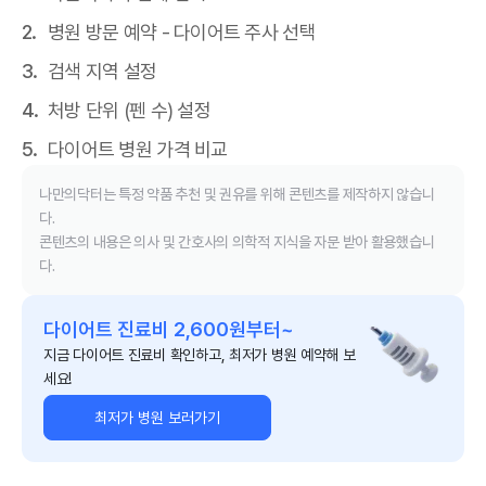
병원 방문 예약 - 다이어트 주사 선택
검색 지역 설정
처방 단위 (펜 수) 설정
다이어트 병원 가격 비교
나만의닥터는 특정 약품 추천 및 권유를 위해 콘텐츠를 제작하지 않습니
다.
콘텐츠의 내용은 의사 및 간호사의 의학적 지식을 자문 받아 활용했습니
다.
다이어트 진료비 2,600원부터~
지금 다이어트 진료비 확인하고, 최저가 병원 예약해 보
세요!
최저가 병원 보러가기