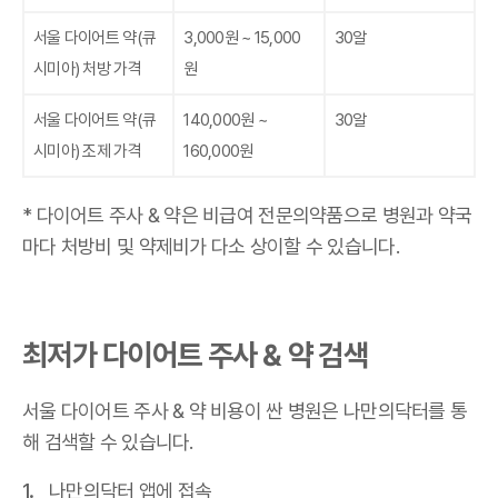
서울 다이어트 약
(큐
3,000원 ~ 15,000
30알
시미아)
처방 가격
원
서울 다이어트 약
(큐
140,000원 ~
30알
시미아)
조제 가격
160,000원
* 다이어트 주사 & 약은 비급여 전문의약품으로 병원과 약국
마다 처방비 및 약제비가 다소 상이할 수 있습니다.
최저가 다이어트 주사 & 약 검색
서울 다이어트 주사 & 약 비용이 싼 병원은 나만의닥터를 통
해 검색할 수 있습니다.
나만의닥터 앱에 접속