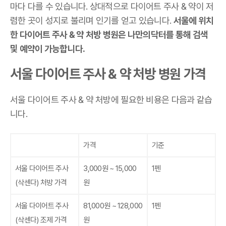
마다 다를 수 있습니다. 상대적으로 다이어트 주사 & 약이 저
렴한 곳이 성지로 불리며 인기를 얻고 있습니다.
서울에 위치
한 다이어트 주사 & 약 처방 병원은 나만의닥터를 통해 검색
및 예약이 가능합니다.
서울 다이어트 주사 & 약 처방 병원 가격
서울 다이어트 주사 & 약 처방에 필요한 비용은 다음과 같습
니다.
가격
기준
서울 다이어트 주사
3,000원 ~ 15,000
1펜
(삭센다)
처방 가격
원
서울 다이어트 주사
81,000원 ~ 128,000
1펜
(삭센다)
조제 가격
원