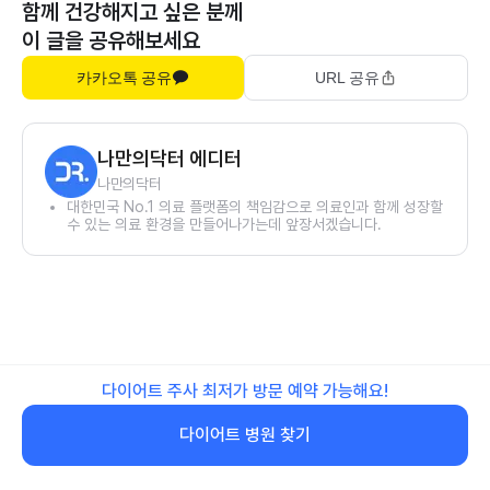
함께 건강해지고 싶은 분께
이 글을 공유해보세요
카카오톡 공유
URL 공유
나만의닥터 에디터
나만의닥터
대한민국 No.1 의료 플랫폼의 책임감으로 의료인과 함께 성장할
수 있는 의료 환경을 만들어나가는데 앞장서겠습니다.
다이어트 주사 최저가 방문 예약 가능해요!
다이어트 병원 찾기