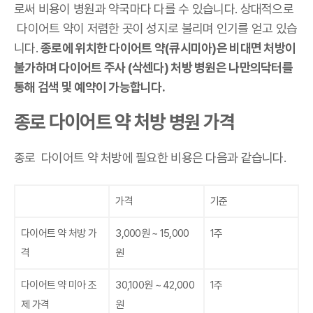
로써 비용이 병원과 약국마다 다를 수 있습니다. 상대적으로
다이어트 약이 저렴한 곳이 성지로 불리며 인기를 얻고 있습
니다.
종로에 위치한 다이어트 약(큐시미아)은 비대면 처방이
불가하며 다이어트 주사 (삭센다) 처방 병원은 나만의닥터를
통해 검색 및 예약이 가능합니다.
종로 다이어트 약 처방 병원 가격
종로 다이어트 약 처방에 필요한 비용은 다음과 같습니다.
가격
기준
다이어트 약 처방 가
3,000원 ~ 15,000
1주
격
원
다이어트 약 미아 조
30,100원 ~ 42,000
1주
제 가격
원