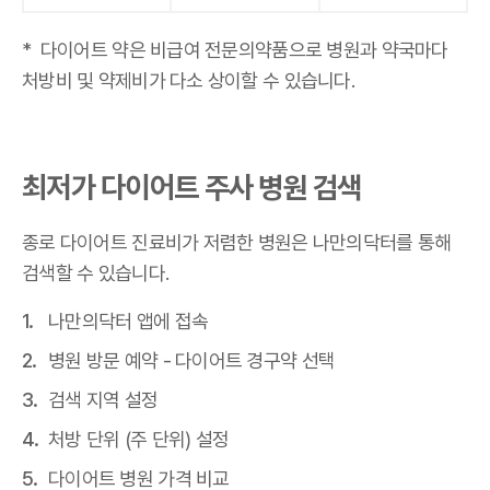
* 다이어트 약은 비급여 전문의약품으로 병원과 약국마다
처방비 및 약제비가 다소 상이할 수 있습니다.
최저가 다이어트 주사 병원 검색
종로 다이어트 진료비가 저렴한 병원은 나만의닥터를 통해
검색할 수 있습니다.
나만의닥터 앱에 접속
병원 방문 예약 - 다이어트 경구약 선택
검색 지역 설정
처방 단위 (주 단위) 설정
다이어트 병원 가격 비교