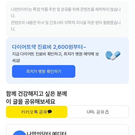
나만의닥터는 특정 약품 추천 및 권유를 위해 콘텐츠를 제작하지 않습니
다.
콘텐츠의 내용은 의사 및 간호사의 의학적 지식을 자문 받아 활용했습니
다.
다이어트약 진료비 2,600원부터~
지금 다이어트 진료비 확인하고, 최저가 병원 예약해 보
세요!
최저가 병원 확인하기
함께 건강해지고 싶은 분께
이 글을 공유해보세요
카카오톡 공유
URL 공유
나만의닥터 에디터