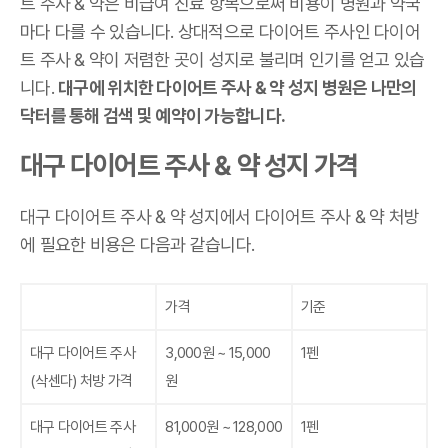
트 주사 & 약은 비급여 진료 항목으로써 비용이 병원과 약국
마다 다를 수 있습니다. 상대적으로 다이어트 주사인 다이어
트 주사 & 약이 저렴한 곳이 성지로 불리며 인기를 얻고 있습
니다.
대구에 위치한 다이어트 주사 & 약 성지 병원은 나만의
닥터를 통해 검색 및 예약이 가능합니다.
대구 다이어트 주사 & 약 성지 가격
대구 다이어트 주사 & 약 성지에서 다이어트 주사 & 약 처방
에 필요한 비용은 다음과 같습니다.
가격
기준
대구 다이어트 주사
3,000원 ~ 15,000
1펜
(삭센다)
처방 가격
원
대구 다이어트 주사
81,000원 ~ 128,000
1펜