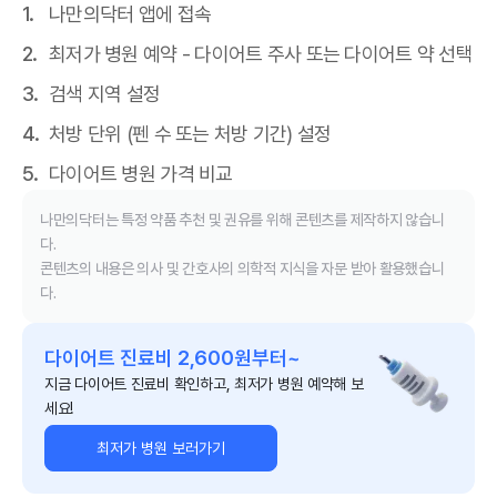
나만의닥터 앱에 접속
최저가 병원 예약 - 다이어트 주사 또는 다이어트 약 선택
검색 지역 설정
처방 단위 (펜 수 또는 처방 기간) 설정
다이어트 병원 가격 비교
나만의닥터는 특정 약품 추천 및 권유를 위해 콘텐츠를 제작하지 않습니
다.
콘텐츠의 내용은 의사 및 간호사의 의학적 지식을 자문 받아 활용했습니
다.
다이어트 진료비 2,600원부터~
지금 다이어트 진료비 확인하고, 최저가 병원 예약해 보
세요!
최저가 병원 보러가기