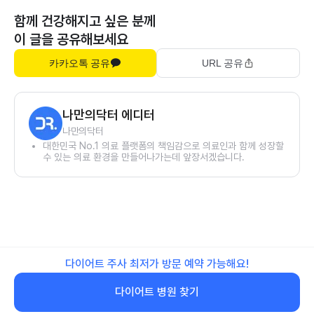
함께 건강해지고 싶은 분께
이 글을 공유해보세요
카카오톡 공유
URL 공유
나만의닥터 에디터
나만의닥터
대한민국 No.1 의료 플랫폼의 책임감으로 의료인과 함께 성장할
수 있는 의료 환경을 만들어나가는데 앞장서겠습니다.
다이어트 주사 최저가 방문 예약 가능해요!
다이어트 병원 찾기