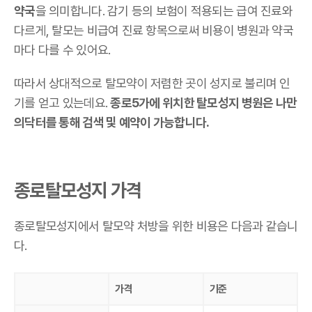
약국
을 의미합니다. 감기 등의 보험이 적용되는 급여 진료와
다르게, 탈모는 비급여 진료 항목으로써 비용이 병원과 약국
마다 다를 수 있어요.
따라서 상대적으로 탈모약이 저렴한 곳이 성지로 불리며 인
기를 얻고 있는데요.
종로5가에 위치한 탈모성지 병원은 나만
의닥터를 통해 검색 및 예약이 가능합니다.
종로탈모성지 가격
종로탈모성지에서 탈모약 처방을 위한 비용은 다음과 같습니
다.
가격
기준