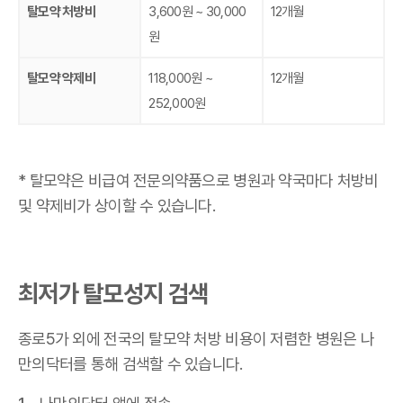
탈모약 처방비
3,600원 ~ 30,000
12개월
원
탈모약 약제비
118,000원 ~
12개월
252,000원
* 탈모약은 비급여 전문의약품으로 병원과 약국마다 처방비
및 약제비가 상이할 수 있습니다.
최저가 탈모성지 검색
종로5가 외에 전국의 탈모약 처방 비용이 저렴한 병원은 나
만의닥터를 통해 검색할 수 있습니다.