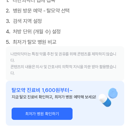
나만의닥터 앱에 접속
병원 방문 예약 - 탈모약 선택
검색 지역 설정
처방 단위 (개월 수) 설정
최저가 탈모 병원 비교
나만의닥터는 특정 약품 추천 및 권유를 위해 콘텐츠를 제작하지 않습니
다.
콘텐츠의 내용은 의사 및 간호사의 의학적 지식을 자문 받아 활용했습니
다.
탈모약 진료비 1,600원부터~
지금 탈모 진료비 확인하고, 최저가 병원 예약해 보세요!
최저가 병원 확인하기