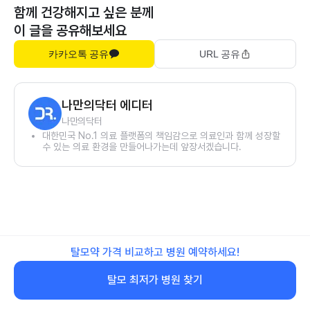
함께 건강해지고 싶은 분께
이 글을 공유해보세요
카카오톡 공유
URL 공유
나만의닥터 에디터
나만의닥터
대한민국 No.1 의료 플랫폼의 책임감으로 의료인과 함께 성장할
수 있는 의료 환경을 만들어나가는데 앞장서겠습니다.
탈모약 가격 비교하고 병원 예약하세요!
탈모 최저가 병원 찾기