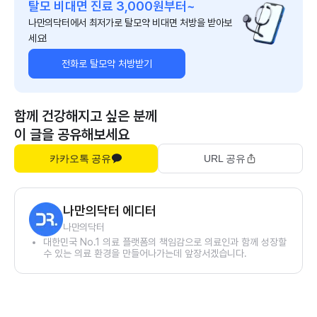
탈모 비대면 진료 3,000원부터~
나만의닥터에서 최저가로 탈모약 비대면 처방을 받아보
세요!
전화로 탈모약 처방받기
함께 건강해지고 싶은 분께
이 글을 공유해보세요
카카오톡 공유
URL 공유
나만의닥터 에디터
나만의닥터
대한민국 No.1 의료 플랫폼의 책임감으로 의료인과 함께 성장할
수 있는 의료 환경을 만들어나가는데 앞장서겠습니다.