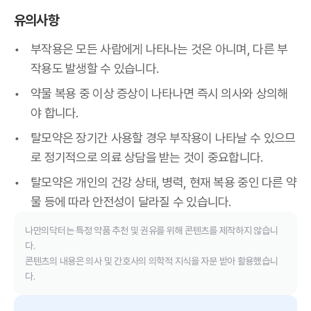
유의사항
부작용은 모든 사람에게 나타나는 것은 아니며, 다른 부
작용도 발생할 수 있습니다.
약물 복용 중 이상 증상이 나타나면 즉시 의사와 상의해
야 합니다.
탈모약은 장기간 사용할 경우 부작용이 나타날 수 있으므
로 정기적으로 의료 상담을 받는 것이 중요합니다.
탈모약은 개인의 건강 상태, 병력, 현재 복용 중인 다른 약
물 등에 따라 안전성이 달라질 수 있습니다.
나만의닥터는 특정 약품 추천 및 권유를 위해 콘텐츠를 제작하지 않습니
다.
콘텐츠의 내용은 의사 및 간호사의 의학적 지식을 자문 받아 활용했습니
다.