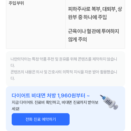
주입 부위
피하주사로 복부, 대퇴부, 상
완부 중 하나에 주입
근육이나 혈관에 투여하지
않게 주의
나만의닥터는 특정 약품 추천 및 권유를 위해 콘텐츠를 제작하지 않습니
다.
콘텐츠의 내용은 의사 및 간호사의 의학적 지식을 자문 받아 활용했습니
다.
다이어트 비대면 처방 1,960원부터 ~
지금 다이어트 진료비 확인하고, 비대면 진료까지 받아보
세요!
전화 진료 예약하기