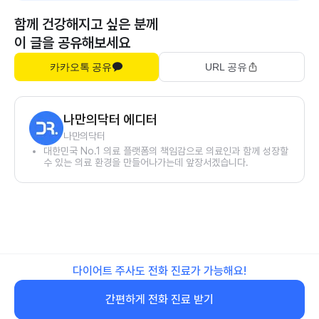
함께 건강해지고 싶은 분께
이 글을 공유해보세요
카카오톡 공유
URL 공유
나만의닥터 에디터
나만의닥터
대한민국 No.1 의료 플랫폼의 책임감으로 의료인과 함께 성장할
수 있는 의료 환경을 만들어나가는데 앞장서겠습니다.
다이어트 주사도 전화 진료가 가능해요!
간편하게 전화 진료 받기