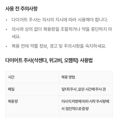
사용 전 주의사항
다이어트 주사는 의사의 지시에 따라 사용해야 합니다.
의사와 상의 없이 복용량을 조절하거나 약을 중단하지 마
세요.
복용 전에 약물 정보, 경고 및 주의사항을 숙지하세요.
다이어트 주사
(삭센다, 위고비, 오젬픽)
사용법
시간
복용 방법
매일
일1회 주사, 같은 시간에 주사 권
복용량
의사의 처방에 따라 시작 주사량에
서 점진적으로 증량