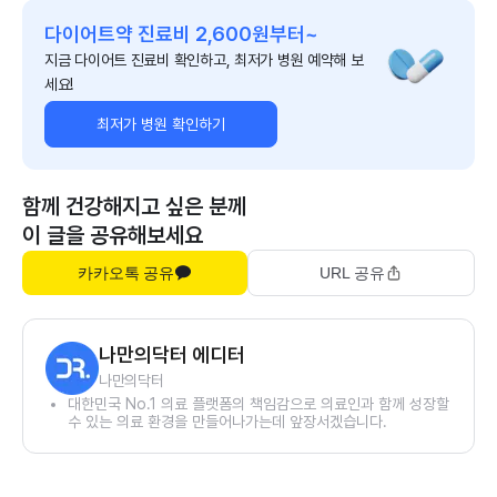
다이어트약 진료비 2,600원부터~
지금 다이어트 진료비 확인하고, 최저가 병원 예약해 보
세요!
최저가 병원 확인하기
함께 건강해지고 싶은 분께
이 글을 공유해보세요
카카오톡 공유
URL 공유
나만의닥터 에디터
나만의닥터
대한민국 No.1 의료 플랫폼의 책임감으로 의료인과 함께 성장할
수 있는 의료 환경을 만들어나가는데 앞장서겠습니다.