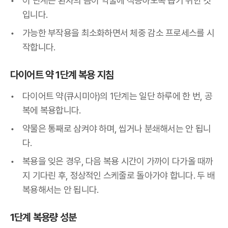
이 단계는 환자의 몸이 약물에 적응하도록 돕기 위한 것
입니다.
가능한 부작용을 최소화하면서 체중 감소 프로세스를 시
작합니다.
다이어트 약 1단계 복용 지침
다이어트 약(큐시미아)의 1단계는 일단 하루에 한 번, 공
복에 복용합니다.
약물은 통째로 삼켜야 하며, 씹거나 분쇄해서는 안 됩니
다.
복용을 잊은 경우, 다음 복용 시간이 가까이 다가올 때까
지 기다린 후, 정상적인 스케줄로 돌아가야 합니다. 두 배
복용해서는 안 됩니다.
1단계 복용량 성분