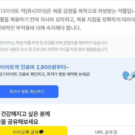
다이어트 약(큐시미아)은 체중 감량을 목적으로 처방받는 약물입니
약물을 복용하기 전에 의사와 상의하고, 복용 지침을 정확하게 따라야
 잠재적인 부작용에 대해 숙지해야 합니다.
의닥터는 특정 약품 추천 및 권유를 위해 콘텐츠를 제작하지 않습니다.
츠의 내용은 의사 및 간호사의 의학적 지식을 자문 받아 활용했습니다.
이어트약 진료비 2,600원부터~
금 다이어트 진료비 확인하고, 최저가 병원 예약해 보세요!
최저가 병원 확인하기
 건강해지고 싶은 분께
글을 공유해보세요
카카오톡 공유
URL 공유