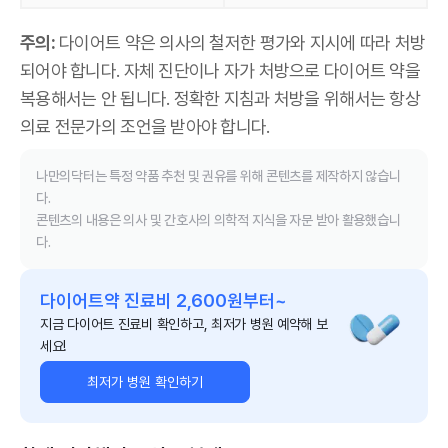
주의:
다이어트 약은 의사의 철저한 평가와 지시에 따라 처방
되어야 합니다. 자체 진단이나 자가 처방으로 다이어트 약을
복용해서는 안 됩니다. 정확한 지침과 처방을 위해서는 항상
의료 전문가의 조언을 받아야 합니다.
나만의닥터는 특정 약품 추천 및 권유를 위해 콘텐츠를 제작하지 않습니
다.
콘텐츠의 내용은 의사 및 간호사의 의학적 지식을 자문 받아 활용했습니
다.
다이어트약 진료비 2,600원부터~
지금 다이어트 진료비 확인하고, 최저가 병원 예약해 보
세요!
최저가 병원 확인하기