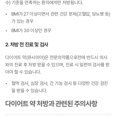
수) 기준을 만족하는 환자에게만 처방됩니다.
BMI가 27 이상이면서 관련 건강 문제(고혈압, 당뇨병 등)
가 있는 경우
BMI가 30 이상인 경우
2. 처방 전 진료 및 검사
다이어트 약(큐시미아)은 전문의약품으로전에 반드시 의사
와의 진료 후 처방 받을 수 있으며, 진료 시 일련의 검사를 받
아야 할 수 있습니다.
혈액 검사, 심장 검사, 간 기능 검사 등 다양한 건강 검진
을 받을 수 있습니다.
다이어트 약 처방과 관련된 주의사항