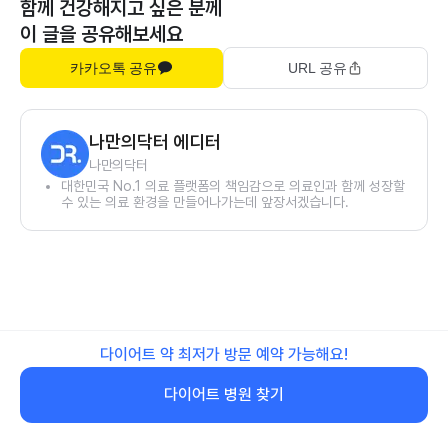
함께 건강해지고 싶은 분께
이 글을 공유해보세요
카카오톡 공유
URL 공유
나만의닥터 에디터
나만의닥터
대한민국 No.1 의료 플랫폼의 책임감으로 의료인과 함께 성장할
수 있는 의료 환경을 만들어나가는데 앞장서겠습니다.
다이어트 약 최저가 방문 예약 가능해요!
다이어트 병원 찾기