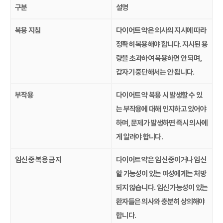
구분
설명
복용 지침
다이어트 약은 의사의 지시에 따라
정확히 복용해야 합니다. 지시된 용
량을 초과하여 복용하면 안 되며,
갑자기 중단해서는 안 됩니다.
부작용
다이어트 약 복용 시 발생할 수 있
는 부작용에 대해 인지하고 있어야
하며, 문제가 발생하면 즉시 의사에
게 알려야 합니다.
임신 중 복용 금지
다이어트 약은 임신 중이거나 임신
할 가능성이 있는 여성에게는 처방
되지 않습니다. 임신 가능성이 있는
환자들은 의사와 충분히 상의해야
합니다.