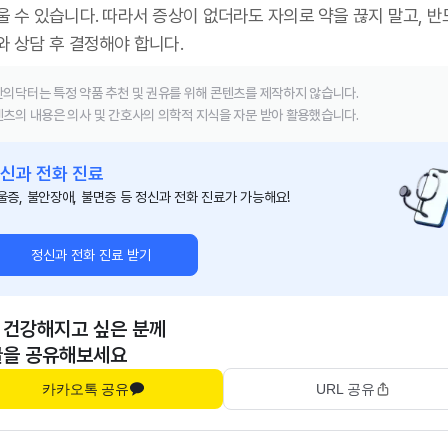
울 수 있습니다. 따라서 증상이 없더라도 자의로 약을 끊지 말고, 
와 상담 후 결정해야 합니다.
의닥터는 특정 약품 추천 및 권유를 위해 콘텐츠를 제작하지 않습니다.
츠의 내용은 의사 및 간호사의 의학적 지식을 자문 받아 활용했습니다.
신과 전화 진료
울증, 불안장애, 불면증 등 정신과 전화 진료가 가능해요!
정신과 전화 진료 받기
 건강해지고 싶은 분께
글을 공유해보세요
카카오톡 공유
URL 공유