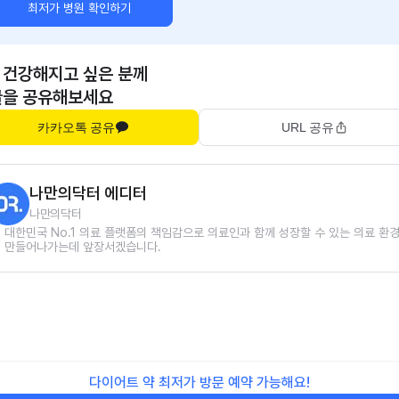
최저가 병원 확인하기
 건강해지고 싶은 분께
글을 공유해보세요
카카오톡 공유
URL 공유
나만의닥터 에디터
나만의닥터
대한민국 No.1 의료 플랫폼의 책임감으로 의료인과 함께 성장할 수 있는 의료 환
만들어나가는데 앞장서겠습니다.
다이어트 약 최저가 방문 예약 가능해요!