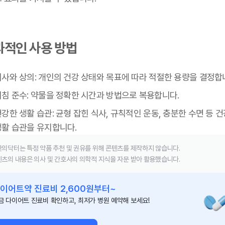
과적인 사용 방법
의사와 상의: 개인의 건강 상태와 목표에 따라 적절한 용량을 결정합
지침 준수: 약물을 정확한 시간과 방법으로 복용합니다.
강한 생활 습관: 균형 잡힌 식사, 규칙적인 운동, 충분한 수면 등 
생활 습관을 유지합니다.
의닥터는 특정 약품 추천 및 권유를 위해 콘텐츠를 제작하지 않습니다.
츠의 내용은 의사 및 간호사의 의학적 지식을 자문 받아 활용했습니다.
이어트약 진료비 2,600원부터~
금 다이어트 진료비 확인하고, 최저가 병원 예약해 보세요!