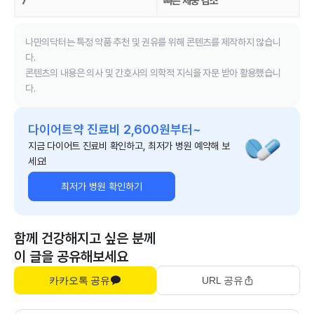
7
빠른 체중 감소
나만의닥터는 특정 약품 추천 및 권유를 위해 콘텐츠를 제작하지 않습니
다.
콘텐츠의 내용은 의사 및 간호사의 의학적 지식을 자문 받아 활용했습니
다.
다이어트약 진료비 2,600원부터~
지금 다이어트 진료비 확인하고, 최저가 병원 예약해 보
세요!
최저가 병원 확인하기
함께 건강해지고 싶은 분께
이 글을 공유해보세요
카카오톡 공유
URL 공유