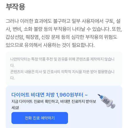
부작용
그러나 이러한 효과에도 불구하고 일부 사용자에서 구토, 설
사, 변비, 소화 불량 등의 부작용이 나타날 수 있습니다. 또한,
갑상선암, 췌장염, 신장 문제 등의 심각한 부작용의 위험도
있으므로 유의해서 사용하는 것이 필요합니다.
나만의닥터는 특정 약품 추천 및 권유를 위해 콘텐츠를 제작하지 않습니
다.
콘텐츠의 내용은 의사 및 간호사의 의학적 지식을 자문 받아 활용했습니
다.
다이어트 비대면 처방 1,960원부터 ~
지금 다이어트 진료비 확인하고, 비대면 진료까지 받아보
세요!
전화 진료 예약하기