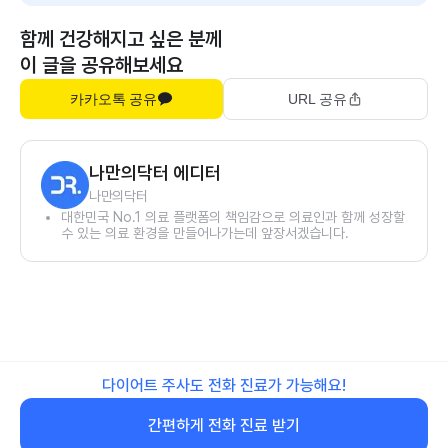
함께 건강해지고 싶은 분께
이 글을 공유해보세요
카카오톡 공유
URL 공유
나만의닥터 에디터
나만의닥터
대한민국 No.1 의료 플랫폼의 책임감으로 의료인과 함께 성장할
수 있는 의료 환경을 만들어나가는데 앞장서겠습니다.
다이어트 주사도 전화 진료가 가능해요!
간편하게 전화 진료 받기