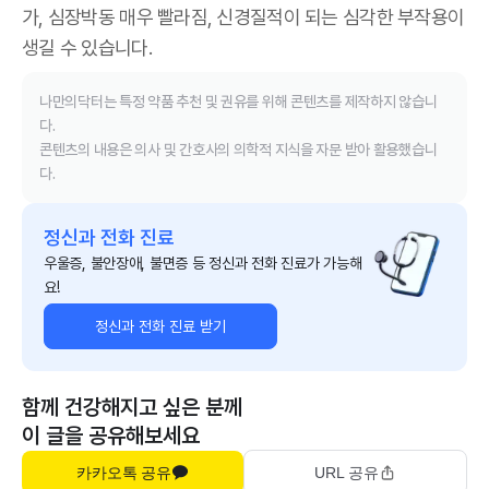
가, 심장박동 매우 빨라짐, 신경질적이 되는 심각한 부작용이
생길 수 있습니다.
나만의닥터는 특정 약품 추천 및 권유를 위해 콘텐츠를 제작하지 않습니
다.
콘텐츠의 내용은 의사 및 간호사의 의학적 지식을 자문 받아 활용했습니
다.
정신과 전화 진료
우울증, 불안장애, 불면증 등 정신과 전화 진료가 가능해
요!
정신과 전화 진료 받기
함께 건강해지고 싶은 분께
이 글을 공유해보세요
카카오톡 공유
URL 공유