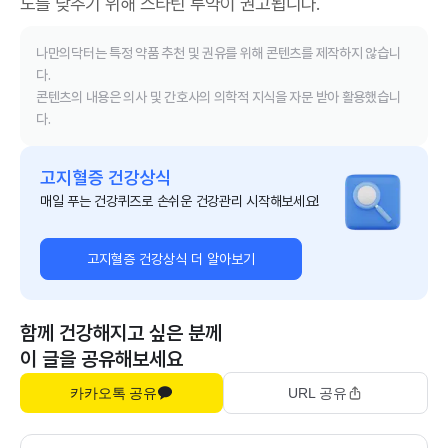
도를 낮추기 위해 스타틴 투약이 권고됩니다.
나만의닥터는 특정 약품 추천 및 권유를 위해 콘텐츠를 제작하지 않습니
다.
콘텐츠의 내용은 의사 및 간호사의 의학적 지식을 자문 받아 활용했습니
다.
고지혈증 건강상식
매일 푸는 건강퀴즈로 손쉬운 건강관리 시작해보세요!
고지혈증 건강상식 더 알아보기
함께 건강해지고 싶은 분께
이 글을 공유해보세요
카카오톡 공유
URL 공유