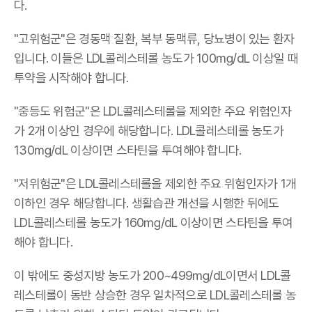
다.
"고위험군"은 경동맥 질환, 복부 동맥류, 당뇨병이 있는 환자
입니다. 이들은 LDL콜레스테롤 농도가 100㎎/dL 이상일 때
투약을 시작해야 합니다.
"중등도 위험군"은 LDL콜레스테롤을 제외한 주요 위험인자
가 2개 이상인 경우에 해당합니다. LDL콜레스테롤 농도가
130㎎/dL 이상이면 스타틴을 투여해야 합니다.
"저위험군"은 LDL콜레스테롤을 제외한 주요 위험인자가 1개
이하인 경우 해당합니다. 생활습관 개선을 시행한 뒤에도
LDL콜레스테롤 농도가 160㎎/dL 이상이면 스타틴을 투여
해야 합니다.
이 밖에도 중성지방 농도가 200~499㎎/dL이면서 LDL콜
레스테롤이 동반 상승한 경우 일차적으로 LDL콜레스테롤 농