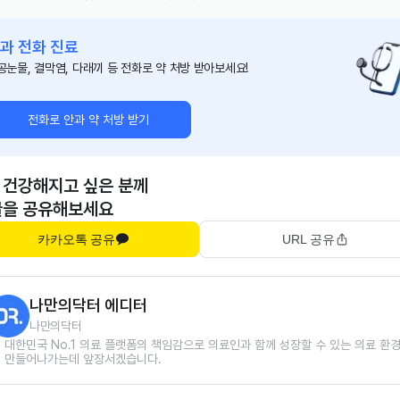
과 전화 진료
공눈물, 결막염, 다래끼 등 전화로 약 처방 받아보세요!
전화로 안과 약 처방 받기
 건강해지고 싶은 분께
글을 공유해보세요
카카오톡 공유
URL 공유
나만의닥터 에디터
나만의닥터
대한민국 No.1 의료 플랫폼의 책임감으로 의료인과 함께 성장할 수 있는 의료 환
만들어나가는데 앞장서겠습니다.