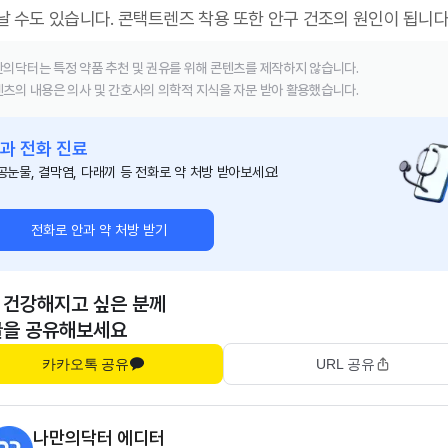
날 수도 있습니다. 콘택트렌즈 착용 또한 안구 건조의 원인이 됩니다
의닥터는 특정 약품 추천 및 권유를 위해 콘텐츠를 제작하지 않습니다.
츠의 내용은 의사 및 간호사의 의학적 지식을 자문 받아 활용했습니다.
과 전화 진료
공눈물, 결막염, 다래끼 등 전화로 약 처방 받아보세요!
전화로 안과 약 처방 받기
 건강해지고 싶은 분께
글을 공유해보세요
카카오톡 공유
URL 공유
나만의닥터 에디터