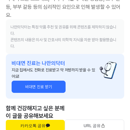
등, 부부 갈등 등의 심리적인 요인으로 인해 발생할 수 있어
요.
나만의닥터는 특정 약품 추천 및 권유를 위해 콘텐츠를 제작하지 않습니
다.
콘텐츠의 내용은 의사 및 간호사의 의학적 지식을 자문 받아 활용했습니
다.
비대면 진료는 나만의닥터
지금 집에서도 전화로 진료받고 약 처방까지 받을 수 있
어요!
비대면 진료 받기
함께 건강해지고 싶은 분께
이 글을 공유해보세요
카카오톡 공유
URL 공유