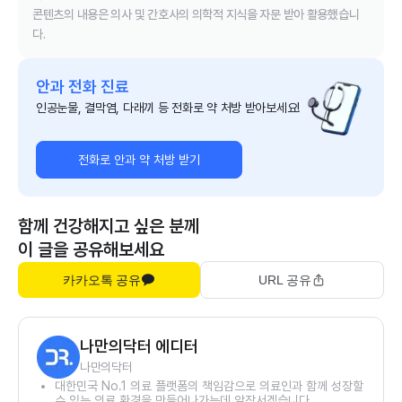
콘텐츠의 내용은 의사 및 간호사의 의학적 지식을 자문 받아 활용했습니
다.
안과 전화 진료
인공눈물, 결막염, 다래끼 등 전화로 약 처방 받아보세요!
전화로 안과 약 처방 받기
함께 건강해지고 싶은 분께
이 글을 공유해보세요
카카오톡 공유
URL 공유
나만의닥터 에디터
나만의닥터
대한민국 No.1 의료 플랫폼의 책임감으로 의료인과 함께 성장할
수 있는 의료 환경을 만들어나가는데 앞장서겠습니다.